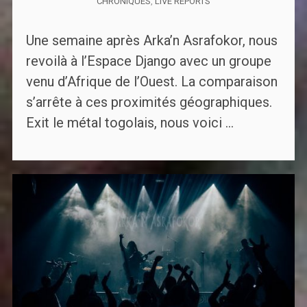
CHRONIQUES
,
LIVE REPORTS
Une semaine après Arka’n Asrafokor, nous
revoilà à l’Espace Django avec un groupe
venu d’Afrique de l’Ouest. La comparaison
s’arrête à ces proximités géographiques.
Exit le métal togolais, nous voici ...