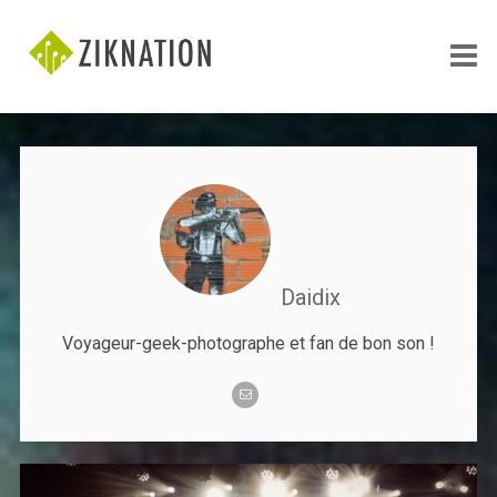
Daidix
Voyageur-geek-photographe et fan de bon son !