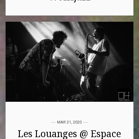
MAR 21, 2020
Les Louanges @ Espace