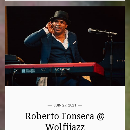
JUIN 27, 2021
Roberto Fonseca @
Wolfijazz