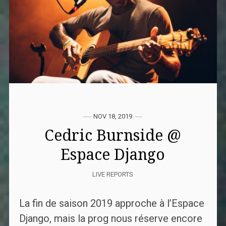
NOV 18, 2019
Cedric Burnside @
Espace Django
LIVE REPORTS
La fin de saison 2019 approche à l’Espace
Django, mais la prog nous réserve encore