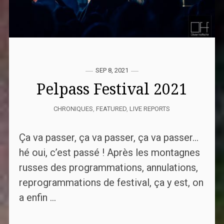
SEP 8, 2021
Pelpass Festival 2021
CHRONIQUES
,
FEATURED
,
LIVE REPORTS
Ça va passer, ça va passer, ça va passer…
hé oui, c’est passé ! Après les montagnes
russes des programmations, annulations,
reprogrammations de festival, ça y est, on
a enfin ...