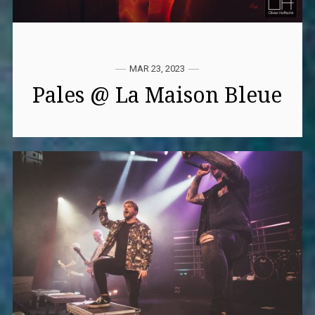
MAR 23, 2023
Pales @ La Maison Bleue