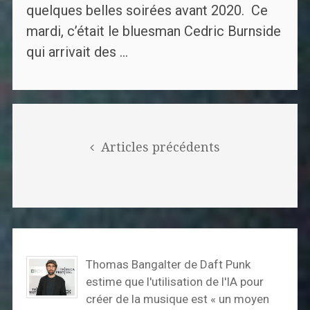
quelques belles soirées avant 2020. Ce
mardi, c’était le bluesman Cedric Burnside
qui arrivait des ...
Posts
navigation
Articles précédents
Thomas Bangalter de Daft Punk
estime que l'utilisation de l'IA pour
créer de la musique est « un moyen