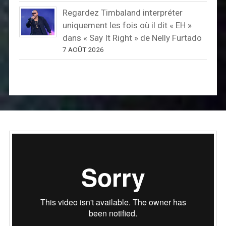
Regardez Timbaland interpréter
uniquement les fois où il dit « EH »
dans « Say It Right » de Nelly Furtado
7 AOÛT 2026