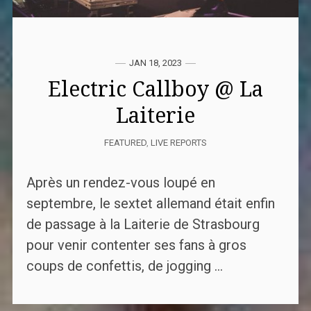
JAN 18, 2023
Electric Callboy @ La
Laiterie
FEATURED
,
LIVE REPORTS
Après un rendez-vous loupé en
septembre, le sextet allemand était enfin
de passage à la Laiterie de Strasbourg
pour venir contenter ses fans à gros
coups de confettis, de jogging ...