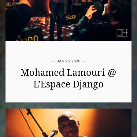
JAN 26, 2020
Mohamed Lamouri @
L’Espace Django