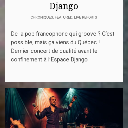
Django
CHRONIQUES
,
FEATURED
,
LIVE REPORTS
De la pop francophone qui groove ? C’est
possible, mais ça viens du Québec !
Dernier concert de qualité avant le
confinement à l’Espace Django !