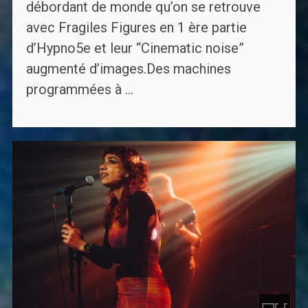
débordant de monde qu’on se retrouve
avec Fragiles Figures en 1 ère partie
d’Hypno5e et leur “Cinematic noise”
augmenté d’images.Des machines
programmées à ...