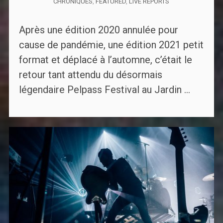
CHRONIQUES
,
FEATURED
,
LIVE REPORTS
Après une édition 2020 annulée pour
cause de pandémie, une édition 2021 petit
format et déplacé à l’automne, c’était le
retour tant attendu du désormais
légendaire Pelpass Festival au Jardin ...