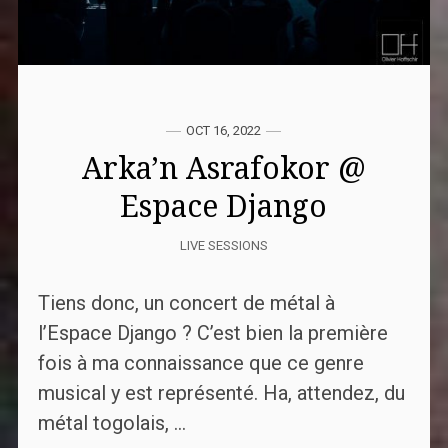
OCT 16, 2022
Arka’n Asrafokor @
Espace Django
LIVE SESSIONS
Tiens donc, un concert de métal à
l’Espace Django ? C’est bien la première
fois à ma connaissance que ce genre
musical y est représenté. Ha, attendez, du
métal togolais, ...