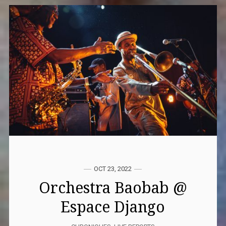
OCT 23, 2022
Orchestra Baobab @
Espace Django