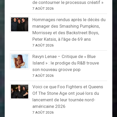
de contourner le processus créatif »
7 AOÛT 2026
Hommages rendus après le décès du
manager des Smashing Pumpkins,
Morrissey et des Backstreet Boys,
Peter Katsis, à l'âge de 69 ans
7 AOÛT 2026
Ravyn Lenae – Critique de « Blue
Island » : le prodige du R&B trouve
son nouveau groove pop
7 AOÛT 2026
Voici ce que Foo Fighters et Queens
Of The Stone Age ont joué lors du
lancement de leur tournée nord-
américaine 2026
7 AOÛT 2026