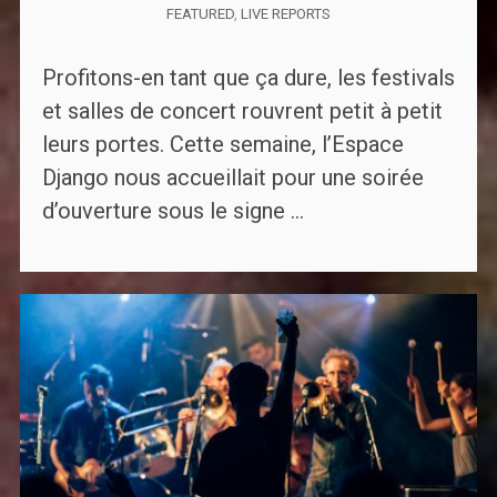
FEATURED
,
LIVE REPORTS
Profitons-en tant que ça dure, les festivals
et salles de concert rouvrent petit à petit
leurs portes. Cette semaine, l’Espace
Django nous accueillait pour une soirée
d’ouverture sous le signe ...