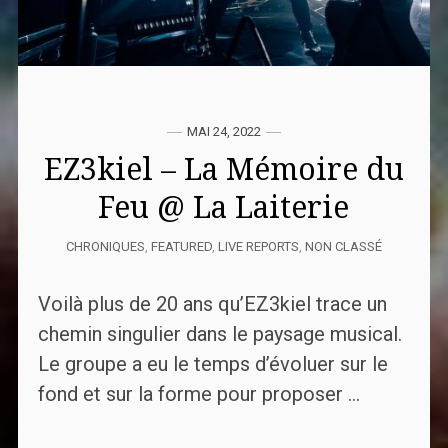
MAI 24, 2022
EZ3kiel – La Mémoire du
Feu @ La Laiterie
CHRONIQUES
,
FEATURED
,
LIVE REPORTS
,
NON CLASSÉ
Voilà plus de 20 ans qu’EZ3kiel trace un
chemin singulier dans le paysage musical.
Le groupe a eu le temps d’évoluer sur le
fond et sur la forme pour proposer ...