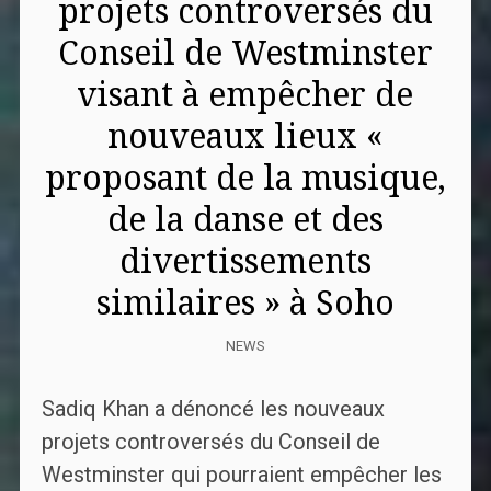
projets controversés du
Conseil de Westminster
visant à empêcher de
nouveaux lieux «
proposant de la musique,
de la danse et des
divertissements
similaires » à Soho
NEWS
Sadiq Khan a dénoncé les nouveaux
projets controversés du Conseil de
Westminster qui pourraient empêcher les