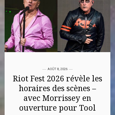
AOÛT 8, 2026
Riot Fest 2026 révèle les
horaires des scènes –
avec Morrissey en
ouverture pour Tool