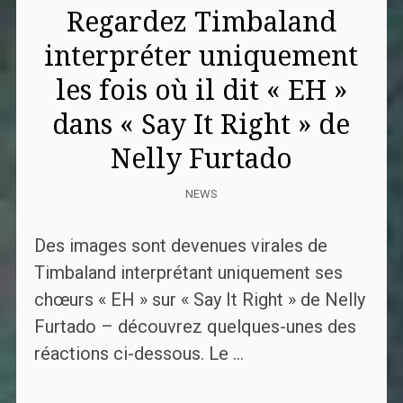
Regardez Timbaland
interpréter uniquement
les fois où il dit « EH »
dans « Say It Right » de
Nelly Furtado
NEWS
Des images sont devenues virales de
Timbaland interprétant uniquement ses
chœurs « EH » sur « Say It Right » de Nelly
Furtado – découvrez quelques-unes des
réactions ci-dessous. Le ...