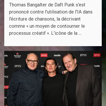
Thomas Bangalter de Daft Punk s'est
prononcé contre l'utilisation de l'IA dans
l'écriture de chansons, la décrivant
comme « un moyen de contourner le
processus créatif ». L'icône de la ...