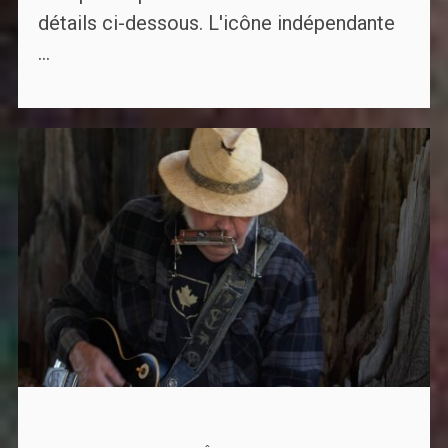
détails ci-dessous. L'icône indépendante
...