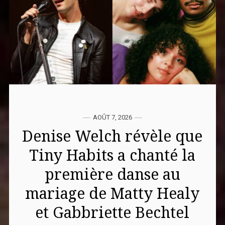
AOÛT 7, 2026
Denise Welch révèle que
Tiny Habits a chanté la
première danse au
mariage de Matty Healy
et Gabbriette Bechtel