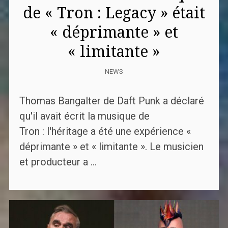
de « Tron : Legacy » était
« déprimante » et
« limitante »
NEWS
Thomas Bangalter de Daft Punk a déclaré
qu'il avait écrit la musique de
Tron : l'héritage a été une expérience «
déprimante » et « limitante ». Le musicien
et producteur a ...