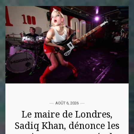
AOÛT 6, 2026
Le maire de Londres,
Sadiq Khan, dénonce les