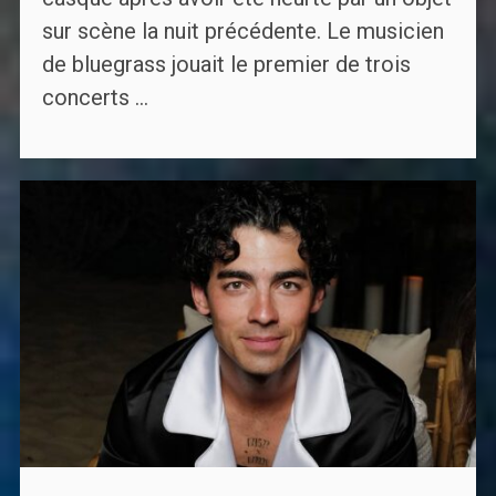
sur scène la nuit précédente. Le musicien
de bluegrass jouait le premier de trois
concerts ...