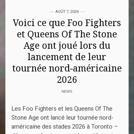
AOÛT 7, 2026
Voici ce que Foo Fighters
et Queens Of The Stone
Age ont joué lors du
lancement de leur
tournée nord-américaine
2026
NEWS
Les Foo Fighters et les Queens Of The
Stone Age ont lancé leur tournée nord-
américaine des stades 2026 à Toronto –