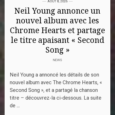
AOÛT 8, 2026
Neil Young annonce un
nouvel album avec les
Chrome Hearts et partage
le titre apaisant « Second
Song »
NEWS
Neil Young a annoncé les détails de son
nouvel album avec The Chrome Hearts, «
Second Song », et a partagé la chanson
titre – découvrez-la ci-dessous. La suite
de ...