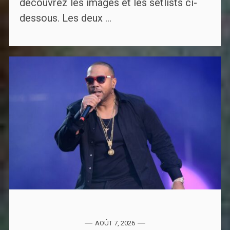
découvrez les images et les setlists ci-
dessous. Les deux ...
AOÛT 7, 2026