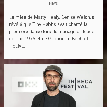
NEWS
La mère de Matty Healy, Denise Welch, a
révélé que Tiny Habits avait chanté la
première danse lors du mariage du leader
de The 1975 et de Gabbriette Bechtel.
Healy ...