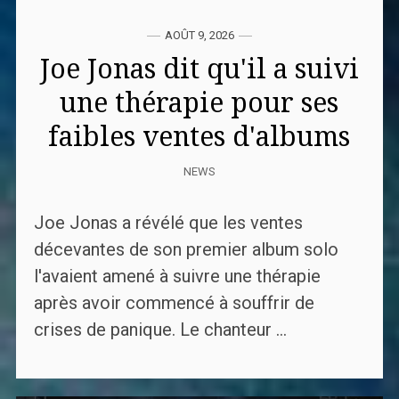
AOÛT 9, 2026
Joe Jonas dit qu'il a suivi
une thérapie pour ses
faibles ventes d'albums
NEWS
Joe Jonas a révélé que les ventes
décevantes de son premier album solo
l'avaient amené à suivre une thérapie
après avoir commencé à souffrir de
crises de panique. Le chanteur ...