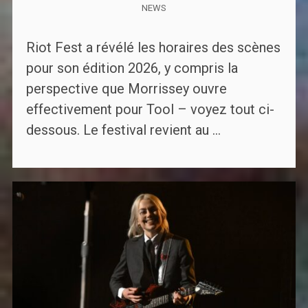
NEWS
Riot Fest a révélé les horaires des scènes
pour son édition 2026, y compris la
perspective que Morrissey ouvre
effectivement pour Tool – voyez tout ci-
dessous. Le festival revient au ...