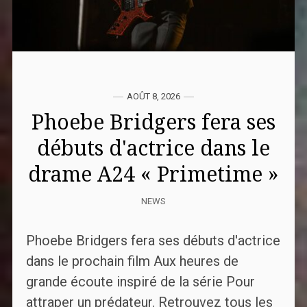
AOÛT 8, 2026
Phoebe Bridgers fera ses
débuts d'actrice dans le
drame A24 « Primetime »
NEWS
Phoebe Bridgers fera ses débuts d'actrice
dans le prochain film Aux heures de
grande écoute inspiré de la série Pour
attraper un prédateur. Retrouvez tous les