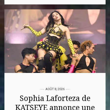
AOÛT 8, 2026
Sophia Laforteza de
KATSEYE annonce une