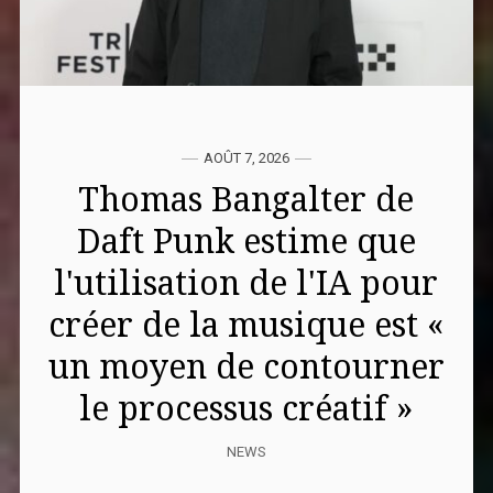
AOÛT 7, 2026
Thomas Bangalter de
Daft Punk estime que
l'utilisation de l'IA pour
créer de la musique est «
un moyen de contourner
le processus créatif »
NEWS