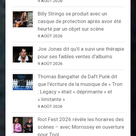
9 AOÛT 2026
Billy Strings se produit avec un
casque de protection après avoir été
heurté par un objet sur scène
9 AOÛT 2026
Joe Jonas dit qu'il a suivi une thérapie
pour ses faibles ventes d'albums
9 AOÛT 2026
Thomas Bangalter de Daft Punk dit
que l'écriture de la musique de « Tron
: Legacy » était « déprimante » et
« limitante »
9 AOÛT 2026
Riot Fest 2026 révèle les horaires des
scènes – avec Morrissey en ouverture
pour Tool