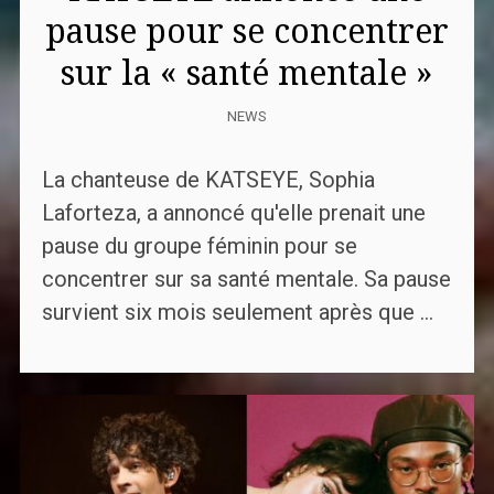
pause pour se concentrer
sur la « santé mentale »
NEWS
La chanteuse de KATSEYE, Sophia
Laforteza, a annoncé qu'elle prenait une
pause du groupe féminin pour se
concentrer sur sa santé mentale. Sa pause
survient six mois seulement après que ...