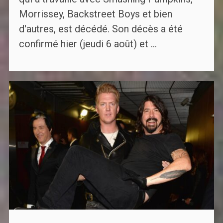
Morrissey, Backstreet Boys et bien
d'autres, est décédé. Son décès a été
confirmé hier (jeudi 6 août) et ...