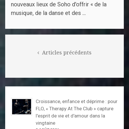
nouveaux lieux de Soho d'offrir « de la
musique, de la danse et des ...
Posts
navigation
Articles précédents
Croissance, enfance et déprime : pour
FLO, « Therapy At The Club » capture
l'esprit de vie et d'amour dans la
vingtaine