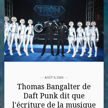
AOÛT 9, 2026
Thomas Bangalter de
Daft Punk dit que
l'écriture de la musique