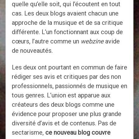
quelle qu’elle soit, qui l’écoutent en tout
cas. Les deux blogs avaient chacun une
approche de la musique et de sa critique
différente. L’un fonctionnant aux coup de
cœurs, l’autre comme un
webzine
avide
de nouveautés.
Les deux ont pourtant en commun de faire
rédiger ses avis et critiques par des non
professionnels, passionnés de musique en
tous genres. L’union est apparue aux
créateurs des deux blogs comme une
évidence pour proposer une plus grande
diversité d’avis et de contenus. Pas de
sectarisme,
ce nouveau blog couvre