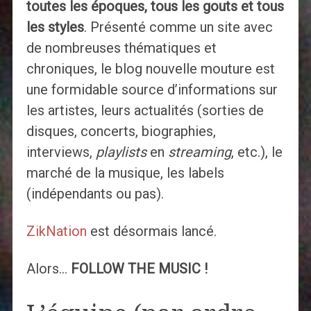
toutes les époques, tous les gouts et tous
les styles
. Présenté comme un site avec
de nombreuses thématiques et
chroniques, le blog nouvelle mouture est
une formidable source d’informations sur
les artistes, leurs actualités (sorties de
disques, concerts, biographies,
interviews,
playlists
en
streaming
, etc.), le
marché de la musique, les labels
(indépendants ou pas).
ZikNation
est désormais lancé.
Alors…
FOLLOW THE MUSIC !