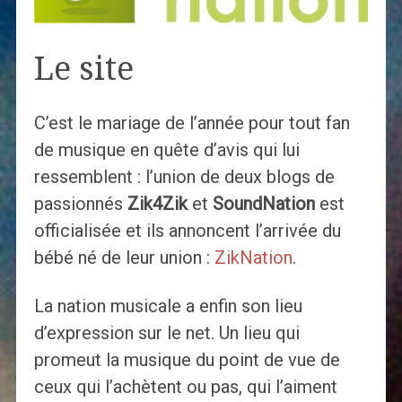
Le site
C’est le mariage de l’année pour tout fan
de musique en quête d’avis qui lui
ressemblent : l’union de deux blogs de
passionnés
Zik4Zik
et
SoundNation
est
officialisée et ils annoncent l’arrivée du
bébé né de leur union :
ZikNation
.
La nation musicale a enfin son lieu
d’expression sur le net. Un lieu qui
promeut la musique du point de vue de
ceux qui l’achètent ou pas, qui l’aiment