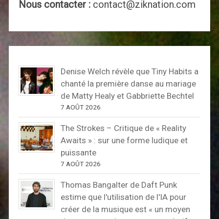
Nous contacter :
contact@ziknation.com
Denise Welch révèle que Tiny Habits a
chanté la première danse au mariage
de Matty Healy et Gabbriette Bechtel
7 AOÛT 2026
The Strokes – Critique de « Reality
Awaits » : sur une forme ludique et
puissante
7 AOÛT 2026
Thomas Bangalter de Daft Punk
estime que l'utilisation de l'IA pour
créer de la musique est « un moyen