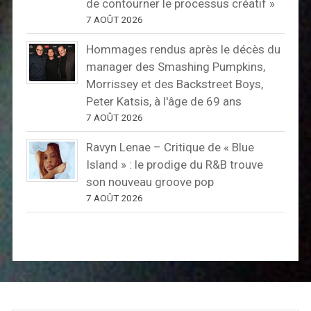
de contourner le processus créatif »
7 AOÛT 2026
Hommages rendus après le décès du
manager des Smashing Pumpkins,
Morrissey et des Backstreet Boys,
Peter Katsis, à l'âge de 69 ans
7 AOÛT 2026
Ravyn Lenae – Critique de « Blue
Island » : le prodige du R&B trouve
son nouveau groove pop
7 AOÛT 2026