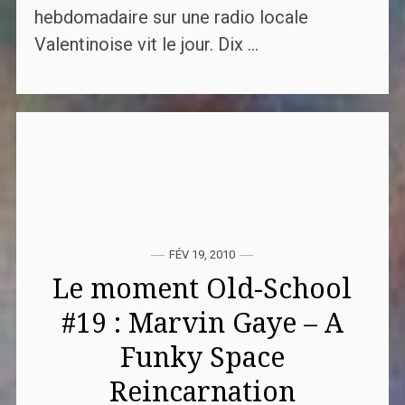
hebdomadaire sur une radio locale
Valentinoise vit le jour. Dix ...
FÉV 19, 2010
Le moment Old-School
#19 : Marvin Gaye – A
Funky Space
Reincarnation