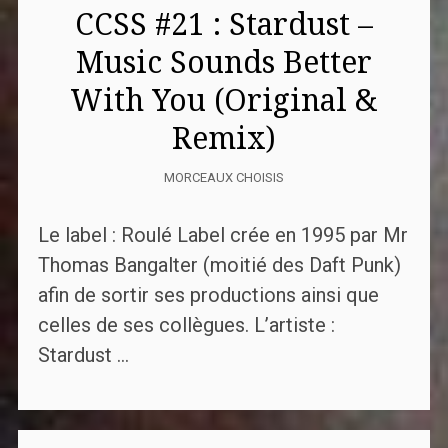
CCSS #21 : Stardust –
Music Sounds Better
With You (Original &
Remix)
MORCEAUX CHOISIS
Le label : Roulé Label crée en 1995 par Mr
Thomas Bangalter (moitié des Daft Punk)
afin de sortir ses productions ainsi que
celles de ses collègues. L’artiste :
Stardust ...