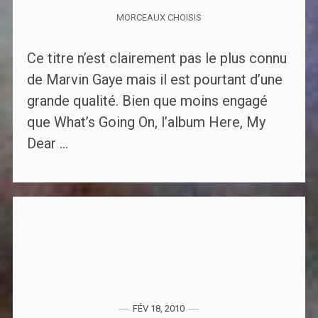
MORCEAUX CHOISIS
Ce titre n’est clairement pas le plus connu
de Marvin Gaye mais il est pourtant d’une
grande qualité. Bien que moins engagé
que What’s Going On, l’album Here, My
Dear ...
FÉV 18, 2010