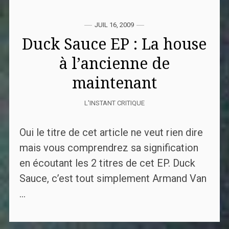
JUIL 16, 2009
Duck Sauce EP : La house
à l’ancienne de
maintenant
L'INSTANT CRITIQUE
Oui le titre de cet article ne veut rien dire
mais vous comprendrez sa signification
en écoutant les 2 titres de cet EP. Duck
Sauce, c’est tout simplement Armand Van
...