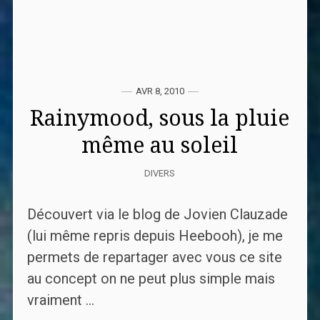
AVR 8, 2010
Rainymood, sous la pluie
même au soleil
DIVERS
Découvert via le blog de Jovien Clauzade
(lui même repris depuis Heebooh), je me
permets de repartager avec vous ce site
au concept on ne peut plus simple mais
vraiment ...