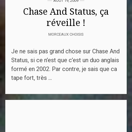
AOÛT 19, 2009
Chase And Status, ça
réveille !
MORCEAUX CHOISIS
Je ne sais pas grand chose sur Chase And
Status, si ce n’est que c’est un duo anglais
formé en 2002. Par contre, je sais que ca
tape fort, très ...