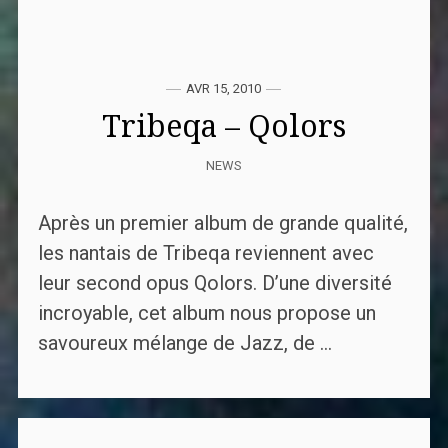
AVR 15, 2010
Tribeqa – Qolors
NEWS
Après un premier album de grande qualité,
les nantais de Tribeqa reviennent avec
leur second opus Qolors. D’une diversité
incroyable, cet album nous propose un
savoureux mélange de Jazz, de ...