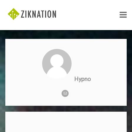
Hypno