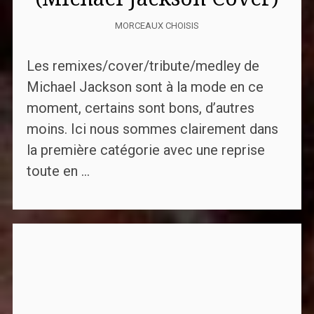
MORCEAUX CHOISIS
Les remixes/cover/tribute/medley de
Michael Jackson sont à la mode en ce
moment, certains sont bons, d’autres
moins. Ici nous sommes clairement dans
la première catégorie avec une reprise
toute en ...