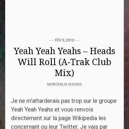
FÉV 3, 2010
Yeah Yeah Yeahs – Heads
Will Roll (A-Trak Club
Mix)
MORCEAUX CHOISIS
Je ne m’attarderais pas trop sur le groupe
Yeah Yeah Yeahs et vous renvois
directement sur la page Wikipedia les
concernant ou leur Twitter. Je vais par