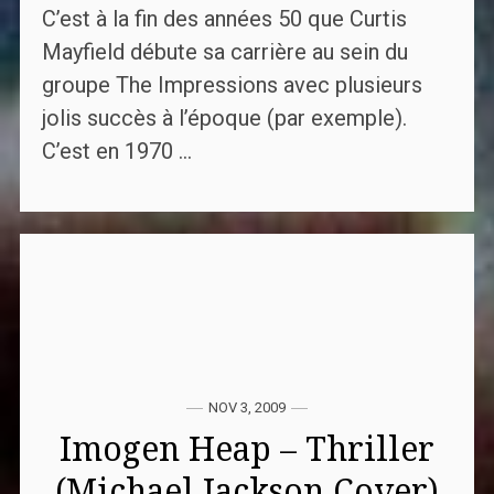
C’est à la fin des années 50 que Curtis
Mayfield débute sa carrière au sein du
groupe The Impressions avec plusieurs
jolis succès à l’époque (par exemple).
C’est en 1970 ...
NOV 3, 2009
Imogen Heap – Thriller
(Michael Jackson Cover)