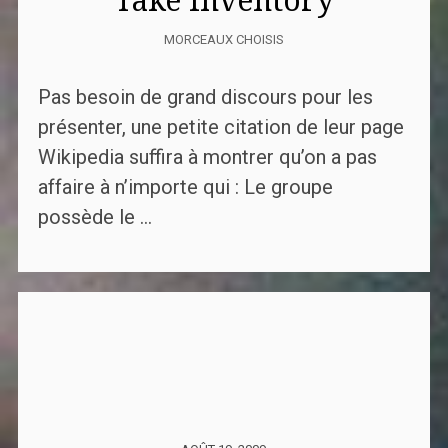
Take Inventory
MORCEAUX CHOISIS
Pas besoin de grand discours pour les
présenter, une petite citation de leur page
Wikipedia suffira à montrer qu’on a pas
affaire à n’importe qui : Le groupe
possède le ...