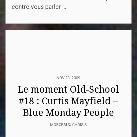
contre vous parler ...
NOV 23, 2009
Le moment Old-School
#18 : Curtis Mayfield –
Blue Monday People
MORCEAUX CHOISIS