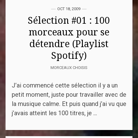
OCT 18, 2009
Sélection #01 : 100
morceaux pour se
détendre (Playlist
Spotify)
MORCEAUX CHOISIS
J’ai commencé cette sélection il y a un
petit moment, juste pour travailler avec de
la musique calme. Et puis quand j’ai vu que
j’avais atteint les 100 titres, je ...