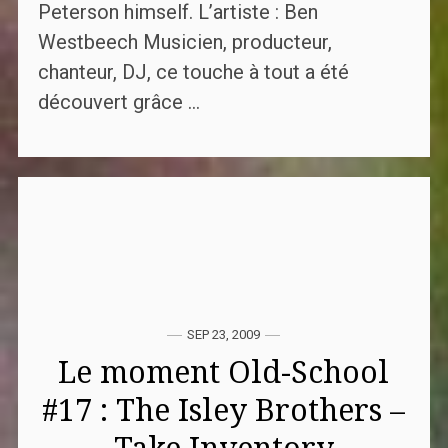
Peterson himself. L’artiste : Ben
Westbeech Musicien, producteur,
chanteur, DJ, ce touche à tout a été
découvert grâce ...
SEP 23, 2009
Le moment Old-School
#17 : The Isley Brothers –