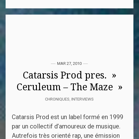
MAR 27, 2010
Catarsis Prod pres. »
Ceruleum – The Maze »
CHRONIQUES
,
INTERVIEWS
Catarsis Prod est un label formé en 1999
par un collectif d’amoureux de musique.
Autrefois très orienté rap, une émission