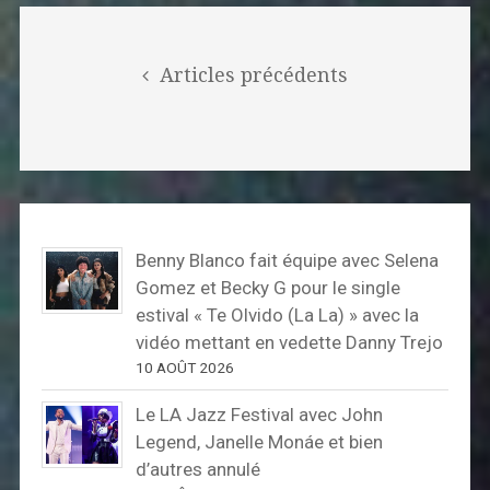
Posts
navigation
Articles précédents
Benny Blanco fait équipe avec Selena
Gomez et Becky G pour le single
estival « Te Olvido (La La) » avec la
vidéo mettant en vedette Danny Trejo
10 AOÛT 2026
Le LA Jazz Festival avec John
Legend, Janelle Monáe et bien
d’autres annulé