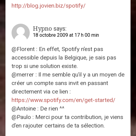
http://blog.jovien.biz/spotify/
Hypno
says:
18 octobre 2009 at 17 h 00 min
@Florent : En effet, Spotify n’est pas
accessible depuis la Belgique, je sais pas
trop si une solution existe.
@merrer : Il me semble qu’il y a un moyen de
créer un compte sans invit en passant
directement via ce lien :
https://www.spotify.com/en/get-started/
@Antoine : De rien ^^
@Paulo : Merci pour ta contribution, je viens
d’en rajouter certains de ta sélection.