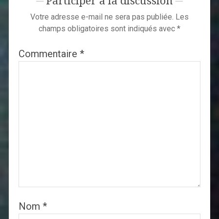
Participer à la discussion
Votre adresse e-mail ne sera pas publiée.
Les
champs obligatoires sont indiqués avec
*
Commentaire
*
Nom
*