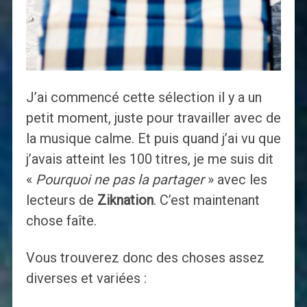
J’ai commencé cette sélection il y a un
petit moment, juste pour travailler avec de
la musique calme. Et puis quand j’ai vu que
j’avais atteint les 100 titres, je me suis dit
«
Pourquoi ne pas la partager
» avec les
lecteurs de
Ziknation
. C’est maintenant
chose faîte.
Vous trouverez donc des choses assez
diverses et variées :