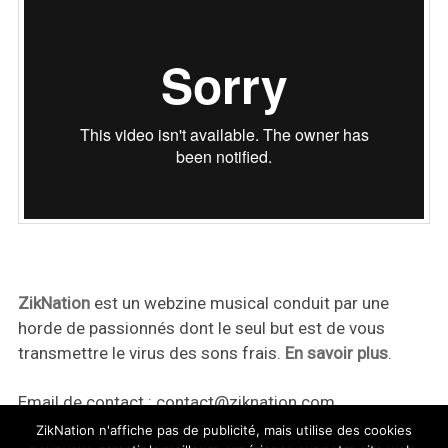
ZikNation
est un webzine musical conduit par une
horde de passionnés dont le seul but est de vous
transmettre le virus des sons frais.
En savoir plus
.
Email de contact :
contact@ziknation.com
ZikNation n'affiche pas de publicité, mais utilise des cookies