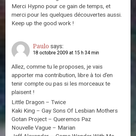
Merci Hypno pour ce gain de temps, et
merci pour les quelques découvertes aussi.
Keep up the good work !
Paulo
says:
18 octobre 2009 at 15 h 34 min
Allez, comme tu le proposes, je vais
apporter ma contribution, libre à toi d’en
tenir compte ou pas si les morceaux te
plaisent !
Little Dragon – Twice
Kaki King – Gay Sons Of Lesbian Mothers
Gotan Project – Queremos Paz
Nouvelle Vague – Marian