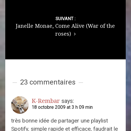
SUIVANT :
Janelle Monae, Come Alive (War of the
roses)
23 commentaires
K-Rembar
says:
18 octobre 2009 at 3 h 09 min
très bonne idée de partager une playlist
Spotify, simple rapide et efficace, faudrait le