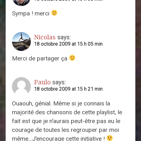
Sympa ! merci
Nicolas
says:
18 octobre 2009 at 15 h 05 min
Merci de partager ça
Paulo
says:
18 octobre 2009 at 15 h 21 min
Ouaouh, génial. Même si je connais la
majorité des chansons de cette playlist, le
fait est que je n’aurais peut-être pas eu le
courage de toutes les regrouper par moi
même…J’encourage cette initiative !