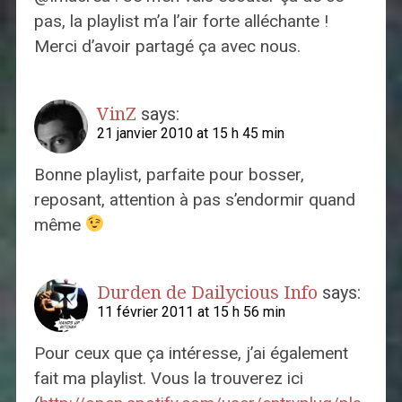
pas, la playlist m’a l’air forte alléchante !
Merci d’avoir partagé ça avec nous.
VinZ
says:
21 janvier 2010 at 15 h 45 min
Bonne playlist, parfaite pour bosser,
reposant, attention à pas s’endormir quand
même
Durden de Dailycious Info
says:
11 février 2011 at 15 h 56 min
Pour ceux que ça intéresse, j’ai également
fait ma playlist. Vous la trouverez ici