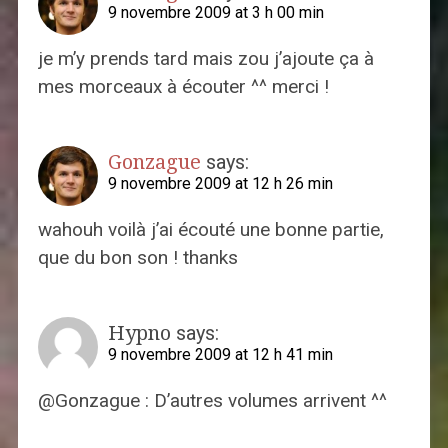
9 novembre 2009 at 3 h 00 min
je m’y prends tard mais zou j’ajoute ça à
mes morceaux à écouter ^^ merci !
Gonzague
says:
9 novembre 2009 at 12 h 26 min
wahouh voilà j’ai écouté une bonne partie,
que du bon son ! thanks
Hypno
says:
9 novembre 2009 at 12 h 41 min
@Gonzague : D’autres volumes arrivent ^^