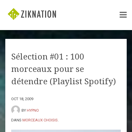
Sélection #01 : 100
morceaux pour se
détendre (Playlist Spotify)
OCT 18, 2009
BY
HYPNO
DANS
MORCEAUX CHOISIS
.