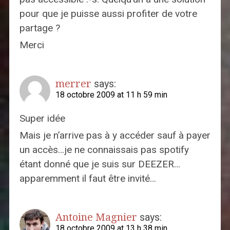
pour que je puisse aussi profiter de votre
partage ?
Merci
merrer
says:
18 octobre 2009 at 11 h 59 min
Super idée
Mais je n’arrive pas à y accéder sauf à payer
un accès…je ne connaissais pas spotify
étant donné que je suis sur DEEZER…
apparemment il faut être invité…
Antoine Magnier
says:
18 octobre 2009 at 13 h 38 min