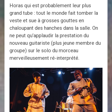
Horas qui est probablement leur plus
grand tube : tout le monde fait tomber la
veste et sue à grosses gouttes en
chaloupant des hanches dans la salle. On
ne peut qu’applaudir la prestation du
nouveau guitariste (plus jeune membre du
groupe) sur le solo du morceau
merveilleusement ré-interprété.