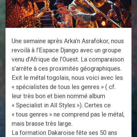
Une semaine après Arka’n Asrafokor, nous
revoilà à l’Espace Django avec un groupe
venu d’Afrique de l’Ouest. La comparaison
s’arrête à ces proximités géographiques.
Exit le métal togolais, nous voici avec les
« spécialistes de tous les genres » ( cf.
leur très bon et bien nommé album
« Specialist in All Styles »). Certes ce
« tous genres » ne comprend pas le métal,
mais brasse très large.
La formation Dakaroise fête ses 50 ans