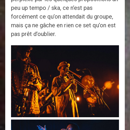
peu up tempo / ska, ce n’est pas
forcément ce qu’on attendait du groupe,
mais ça ne gâche en rien ce set qu’on est
pas prêt d’oublier.