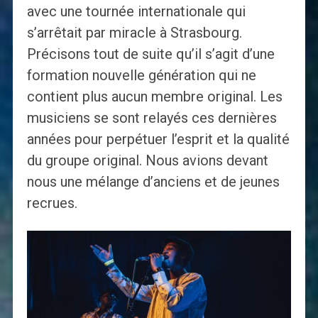
avec une tournée internationale qui
s’arrêtait par miracle à Strasbourg.
Précisons tout de suite qu’il s’agit d’une
formation nouvelle génération qui ne
contient plus aucun membre original. Les
musiciens se sont relayés ces dernières
années pour perpétuer l’esprit et la qualité
du groupe original. Nous avions devant
nous une mélange d’anciens et de jeunes
recrues.