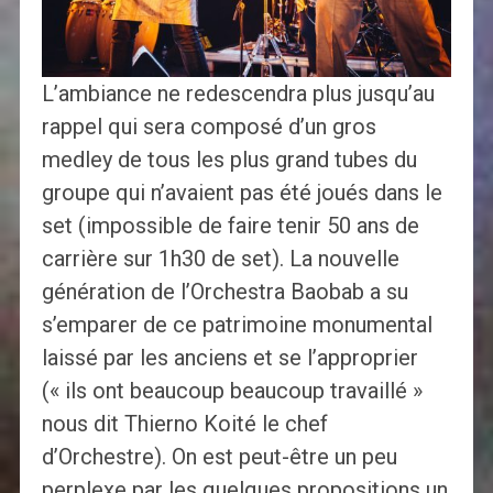
L’ambiance ne redescendra plus jusqu’au
rappel qui sera composé d’un gros
medley de tous les plus grand tubes du
groupe qui n’avaient pas été joués dans le
set (impossible de faire tenir 50 ans de
carrière sur 1h30 de set). La nouvelle
génération de l’Orchestra Baobab a su
s’emparer de ce patrimoine monumental
laissé par les anciens et se l’approprier
(« ils ont beaucoup beaucoup travaillé »
nous dit Thierno Koité le chef
d’Orchestre). On est peut-être un peu
perplexe par les quelques propositions un