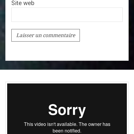
Site web