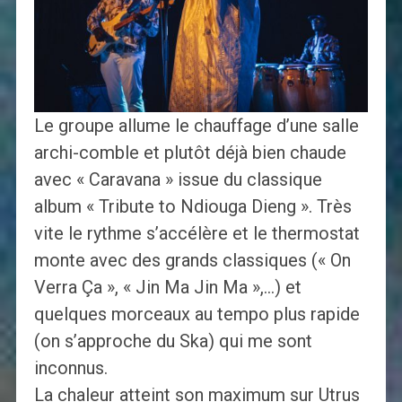
Le groupe allume le chauffage d’une salle
archi-comble et plutôt déjà bien chaude
avec « Caravana » issue du classique
album « Tribute to Ndiouga Dieng ». Très
vite le rythme s’accélère et le thermostat
monte avec des grands classiques (« On
Verra Ça », « Jin Ma Jin Ma »,…) et
quelques morceaux au tempo plus rapide
(on s’approche du Ska) qui me sont
inconnus.
La chaleur atteint son maximum sur Utrus