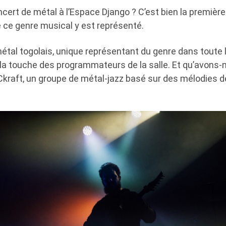
cert de métal à l’Espace Django ? C’est bien la première
ce genre musical y est représenté.
étal togolais, unique représentant du genre dans toute l
 la touche des programmateurs de la salle. Et qu’avons-
 Ckraft, un groupe de métal-jazz basé sur des mélodies d