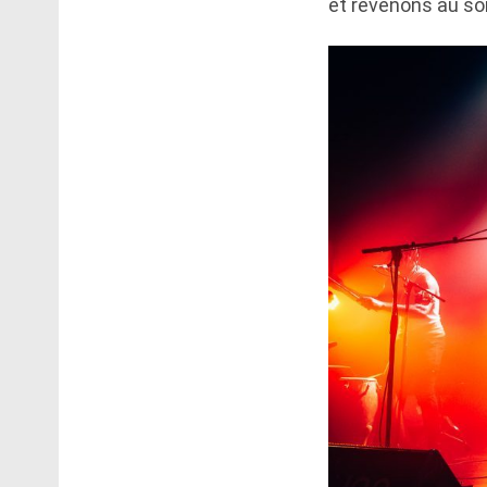
et revenons au so