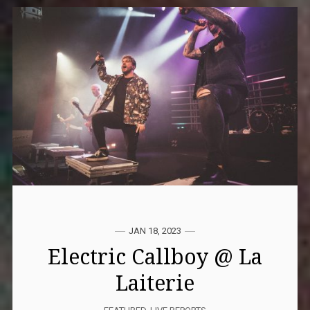
JAN 18, 2023
Electric Callboy @ La
Laiterie