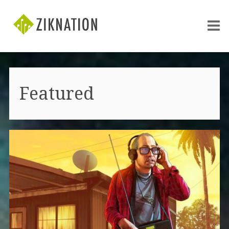
Featured