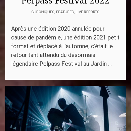
Pelpass Festival 2022
CHRONIQUES
,
FEATURED
,
LIVE REPORTS
Après une édition 2020 annulée pour
cause de pandémie, une édition 2021 petit
format et déplacé à l’automne, c’était le
retour tant attendu du désormais
légendaire Pelpass Festival au Jardin ...