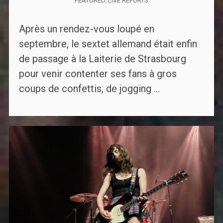
FEATURED
,
LIVE REPORTS
Après un rendez-vous loupé en
septembre, le sextet allemand était enfin
de passage à la Laiterie de Strasbourg
pour venir contenter ses fans à gros
coups de confettis, de jogging ...