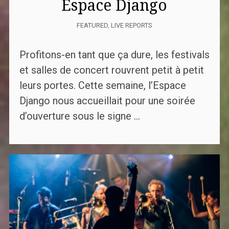
Espace Django
FEATURED
,
LIVE REPORTS
Profitons-en tant que ça dure, les festivals
et salles de concert rouvrent petit à petit
leurs portes. Cette semaine, l’Espace
Django nous accueillait pour une soirée
d’ouverture sous le signe ...