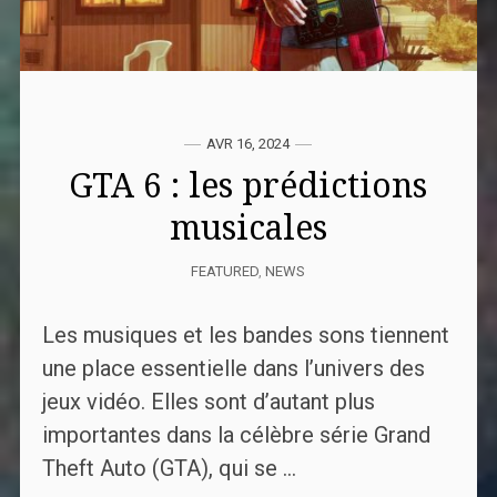
AVR 16, 2024
GTA 6 : les prédictions
musicales
FEATURED
,
NEWS
Les musiques et les bandes sons tiennent
une place essentielle dans l’univers des
jeux vidéo. Elles sont d’autant plus
importantes dans la célèbre série Grand
Theft Auto (GTA), qui se ...