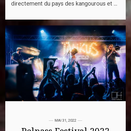
directement du pays des kangourous et ...
MAI 31, 2022