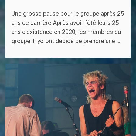
Une grosse pause pour le groupe après 25
ans de carrière Après avoir fêté leurs 25
ans d’existence en 2020, les membres du
groupe Tryo ont décidé de prendre une ...