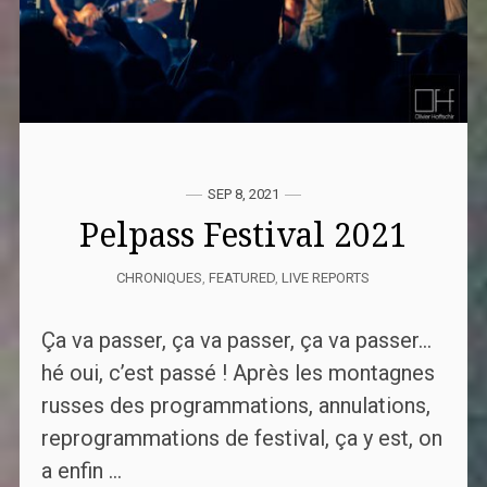
SEP 8, 2021
Pelpass Festival 2021
CHRONIQUES
,
FEATURED
,
LIVE REPORTS
Ça va passer, ça va passer, ça va passer…
hé oui, c’est passé ! Après les montagnes
russes des programmations, annulations,
reprogrammations de festival, ça y est, on
a enfin ...