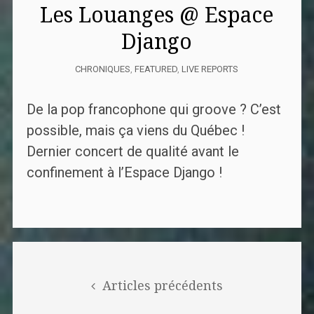
Les Louanges @ Espace
Django
CHRONIQUES
,
FEATURED
,
LIVE REPORTS
De la pop francophone qui groove ? C’est
possible, mais ça viens du Québec !
Dernier concert de qualité avant le
confinement à l’Espace Django !
Posts
navigation
Articles précédents