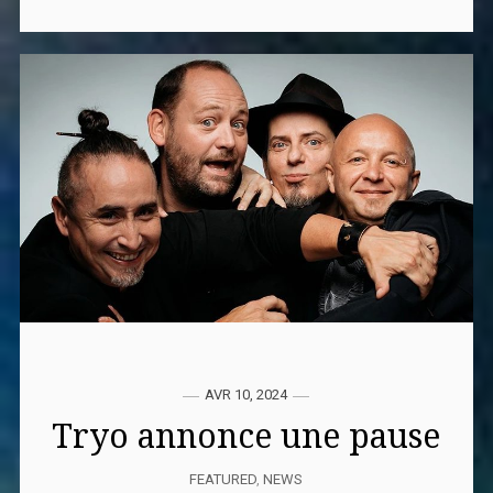
AVR 10, 2024
Tryo annonce une pause
FEATURED
,
NEWS