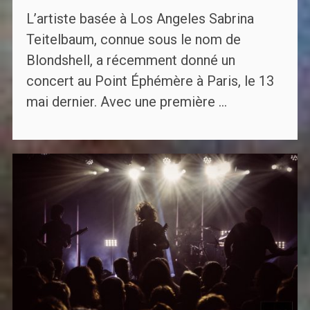
L’artiste basée à Los Angeles Sabrina
Teitelbaum, connue sous le nom de
Blondshell, a récemment donné un
concert au Point Éphémère à Paris, le 13
mai dernier. Avec une première ...