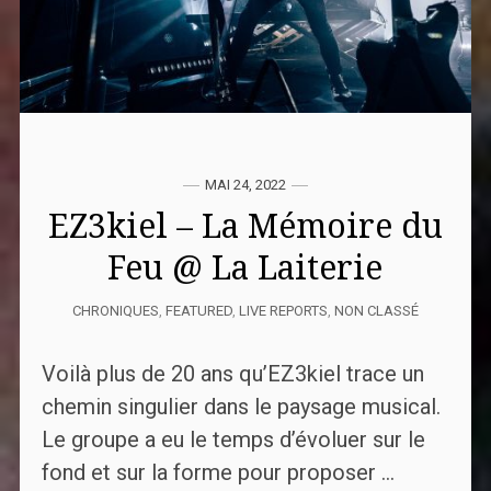
MAI 24, 2022
EZ3kiel – La Mémoire du
Feu @ La Laiterie
CHRONIQUES
,
FEATURED
,
LIVE REPORTS
,
NON CLASSÉ
Voilà plus de 20 ans qu’EZ3kiel trace un
chemin singulier dans le paysage musical.
Le groupe a eu le temps d’évoluer sur le
fond et sur la forme pour proposer ...