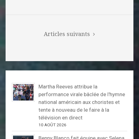
Articles suivants
Martha Reeves attribue la
performance virale bâclée de l'hymne
national américain aux choristes et
tente à nouveau de le faire à la
télévision en direct
10 AOÛT 2026
Benny Blanco fait équipe avec Selena