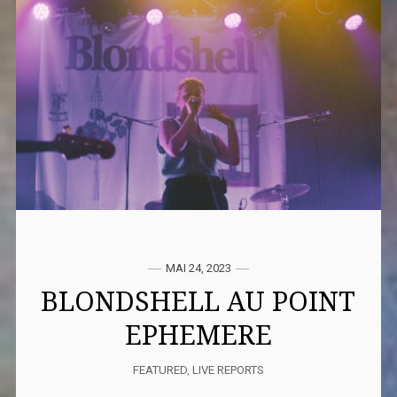
MAI 24, 2023
BLONDSHELL AU POINT
EPHEMERE
FEATURED
,
LIVE REPORTS