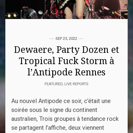
SEP 25, 2022
Dewaere, Party Dozen et
Tropical Fuck Storm à
l’Antipode Rennes
FEATURED
,
LIVE REPORTS
Au nouvel Antipode ce soir, c’était une
soirée sous le signe du continent
australien, Trois groupes à tendance rock
se partagent l’affiche, deux viennent