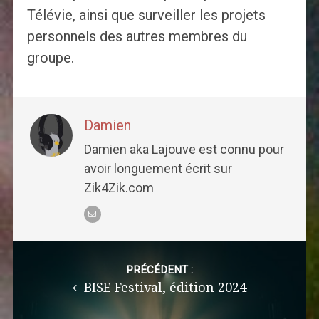
Télévie, ainsi que surveiller les projets
personnels des autres membres du
groupe.
Damien
Damien aka Lajouve est connu pour
avoir longuement écrit sur
Zik4Zik.com
Post
navigation
PRÉCÉDENT :
BISE Festival, édition 2024