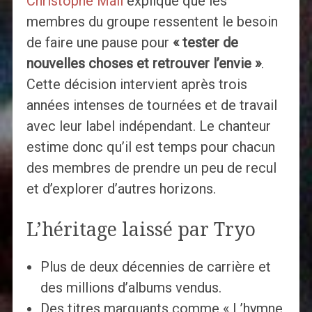
Christophe Mali
explique que les
membres du groupe ressentent le besoin
de faire une pause pour
« tester de
nouvelles choses et retrouver l’envie »
.
Cette décision intervient après trois
années intenses de tournées et de travail
avec leur label indépendant. Le chanteur
estime donc qu’il est temps pour chacun
des membres de prendre un peu de recul
et d’explorer d’autres horizons.
L’héritage laissé par Tryo
Plus de deux décennies de carrière et
des millions d’albums vendus.
Des titres marquants comme « L’hymne