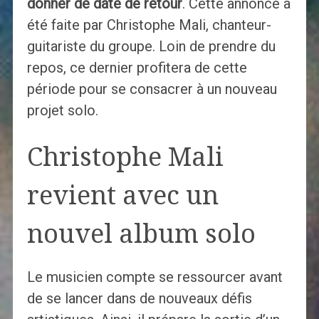
donner de date de retour
. Cette annonce a
été faite par Christophe Mali, chanteur-
guitariste du groupe. Loin de prendre du
repos, ce dernier profitera de cette
période pour se consacrer à un nouveau
projet solo.
Christophe Mali
revient avec un
nouvel album solo
Le musicien compte se ressourcer avant
de se lancer dans de nouveaux défis