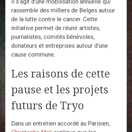
Il s’agit d’une mobilisation annuelle qui
rassemble des milliers de Belges autour
de la lutte contre le cancer. Cette
initiative permet de réunir artistes,
journalistes, comités bénévoles,
donateurs et entreprises autour d’une
cause commune.
Les raisons de cette
pause et les projets
futurs de Tryo
Dans un entretien accordé au Parisien,