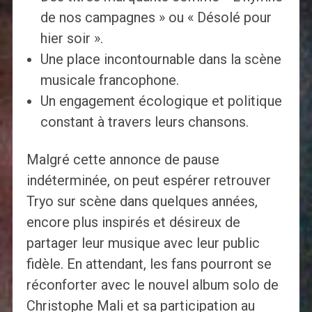
de nos campagnes » ou « Désolé pour
hier soir ».
Une place incontournable dans la scène
musicale francophone.
Un engagement écologique et politique
constant à travers leurs chansons.
Malgré cette annonce de pause
indéterminée, on peut espérer retrouver
Tryo sur scène dans quelques années,
encore plus inspirés et désireux de
partager leur musique avec leur public
fidèle. En attendant, les fans pourront se
réconforter avec le nouvel album solo de
Christophe Mali et sa participation au