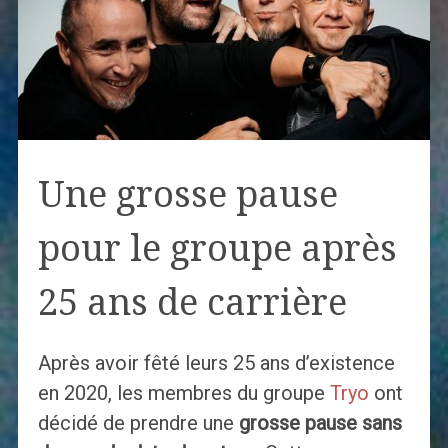
Une grosse pause
pour le groupe après
25 ans de carrière
Après avoir fêté leurs 25 ans d’existence
en 2020, les membres du groupe
Tryo
ont
décidé de prendre une
grosse pause sans