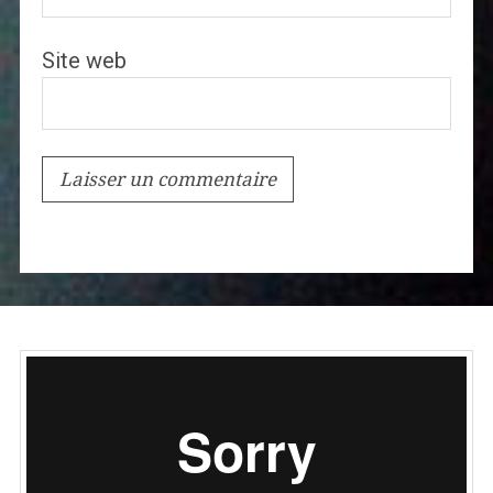
Site web