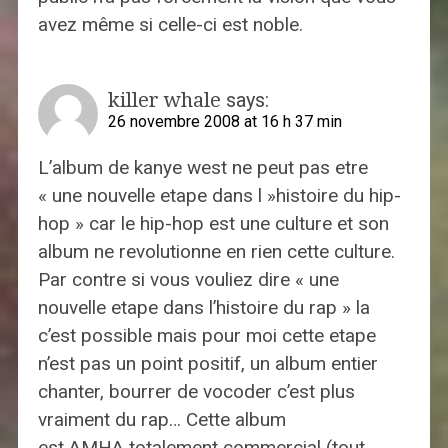
avez même si celle-ci est noble.
killer whale
says:
26 novembre 2008 at 16 h 37 min
L’album de kanye west ne peut pas etre
« une nouvelle etape dans l »histoire du hip-
hop » car le hip-hop est une culture et son
album ne revolutionne en rien cette culture.
Par contre si vous vouliez dire « une
nouvelle etape dans l’histoire du rap » la
c’est possible mais pour moi cette etape
n’est pas un point positif, un album entier
chanter, bourrer de vocoder c’est plus
vraiment du rap… Cette album
est AMHA totalement commercial (tout