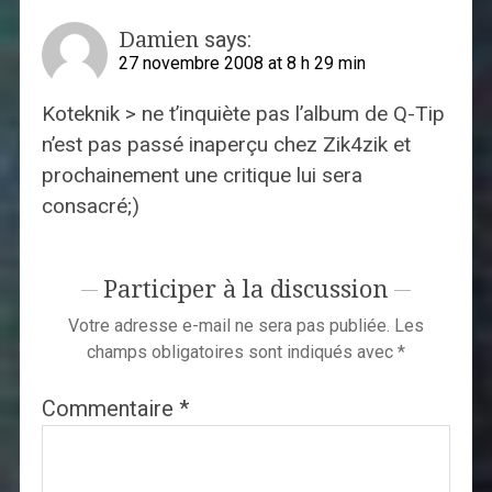
Damien
says:
27 novembre 2008 at 8 h 29 min
Koteknik > ne t’inquiète pas l’album de Q-Tip
n’est pas passé inaperçu chez Zik4zik et
prochainement une critique lui sera
consacré;)
Participer à la discussion
Votre adresse e-mail ne sera pas publiée.
Les
champs obligatoires sont indiqués avec
*
Commentaire
*