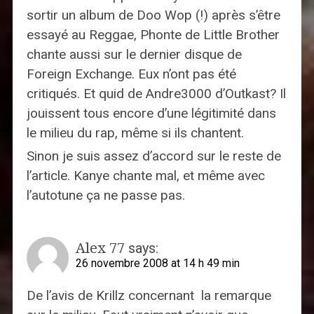
sortir un album de Doo Wop (!) après s’être
essayé au Reggae, Phonte de Little Brother
chante aussi sur le dernier disque de
Foreign Exchange. Eux n’ont pas été
critiqués. Et quid de Andre3000 d’Outkast? Il
jouissent tous encore d’une légitimité dans
le milieu du rap, même si ils chantent.
Sinon je suis assez d’accord sur le reste de
l’article. Kanye chante mal, et même avec
l’autotune ça ne passe pas.
Alex 77
says:
26 novembre 2008 at 14 h 49 min
De l’avis de Krillz concernant la remarque