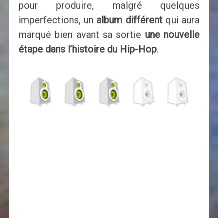
pour produire, malgré quelques
imperfections, un
album différent
qui aura
marqué bien avant sa sortie
une nouvelle
étape dans l’histoire du Hip-Hop
.