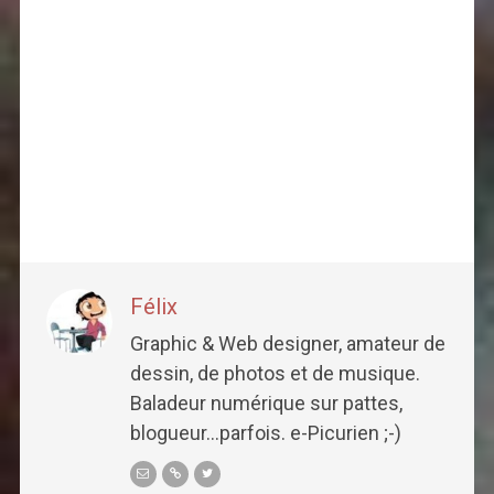
Félix
Graphic & Web designer, amateur de
dessin, de photos et de musique.
Baladeur numérique sur pattes,
blogueur...parfois. e-Picurien ;-)