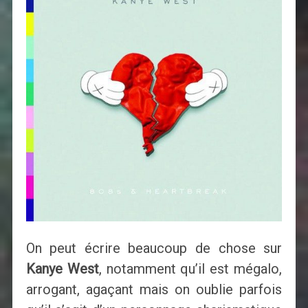
On peut écrire beaucoup de chose sur
Kanye West
, notamment qu’il est mégalo,
arrogant, agaçant mais on oublie parfois