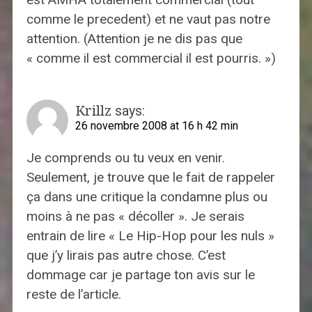
comme le precedent) et ne vaut pas notre
attention. (Attention je ne dis pas que
« comme il est commercial il est pourris. »)
Krillz
says:
26 novembre 2008 at 16 h 42 min
Je comprends ou tu veux en venir.
Seulement, je trouve que le fait de rappeler
ça dans une critique la condamne plus ou
moins à ne pas « décoller ». Je serais
entrain de lire « Le Hip-Hop pour les nuls »
que j’y lirais pas autre chose. C’est
dommage car je partage ton avis sur le
reste de l’article.