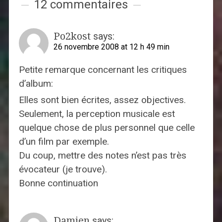
12 commentaires
Po2kost
says:
26 novembre 2008 at 12 h 49 min
Petite remarque concernant les critiques
d’album:
Elles sont bien écrites, assez objectives.
Seulement, la perception musicale est
quelque chose de plus personnel que celle
d’un film par exemple.
Du coup, mettre des notes n’est pas très
évocateur (je trouve).
Bonne continuation
Damien
says: