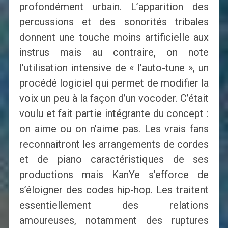
profondément urbain. L’apparition des
percussions et des sonorités tribales
donnent une touche moins artificielle aux
instrus mais au contraire, on note
l’utilisation intensive de « l’auto-tune », un
procédé logiciel qui permet de modifier la
voix un peu à la façon d’un vocoder. C’était
voulu et fait partie intégrante du concept :
on aime ou on n’aime pas. Les vrais fans
reconnaitront les arrangements de cordes
et de piano caractéristiques de ses
productions mais KanYe s’efforce de
s’éloigner des codes hip-hop. Les traitent
essentiellement des relations
amoureuses, notamment des ruptures