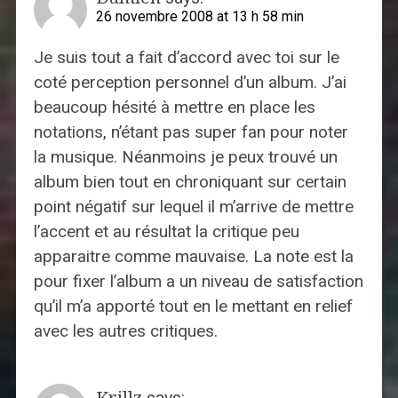
26 novembre 2008 at 13 h 58 min
Je suis tout a fait d’accord avec toi sur le
coté perception personnel d’un album. J’ai
beaucoup hésité à mettre en place les
notations, n’étant pas super fan pour noter
la musique. Néanmoins je peux trouvé un
album bien tout en chroniquant sur certain
point négatif sur lequel il m’arrive de mettre
l’accent et au résultat la critique peu
apparaitre comme mauvaise. La note est la
pour fixer l’album a un niveau de satisfaction
qu’il m’a apporté tout en le mettant en relief
avec les autres critiques.
Krillz
says: