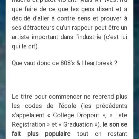
que faire de ce que les gens disent et a
décidé d’aller à contre sens et prouver à
ses détracteurs qu’un rappeur peut être un
artiste important dans l’industrie (c’est lui
qui le dit).
Que vaut donc ce 808’s & Heartbreak ?
Le titre pour commencer ne reprend plus
les codes de l’école (les précédents
s’appelaient « College Dropout », « Late
Registration » et « Graduation »),
le son se
fait plus populaire
tout en restant