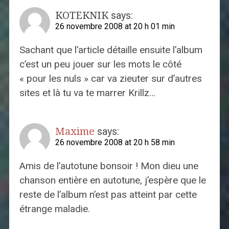
KOTEKNIK
says:
26 novembre 2008 at 20 h 01 min
Sachant que l’article détaille ensuite l’album
c’est un peu jouer sur les mots le côté
« pour les nuls » car va zieuter sur d’autres
sites et là tu va te marrer Krillz…
Maxime
says:
26 novembre 2008 at 20 h 58 min
Amis de l’autotune bonsoir ! Mon dieu une
chanson entière en autotune, j’espère que le
reste de l’album n’est pas atteint par cette
étrange maladie.