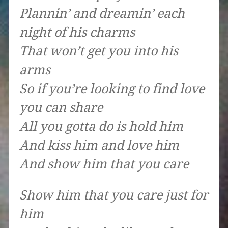
Plannin’ and dreamin’ each
night of his charms
That won’t get you into his
arms
So if you’re looking to find love
you can share
All you gotta do is hold him
And kiss him and love him
And show him that you care
Show him that you care just for
him