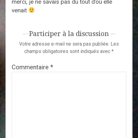
merci, je ne savais pas du tout d’où elle
venait
Participer à la discussion
Votre adresse e-mail ne sera pas publiée.
Les
champs obligatoires sont indiqués avec
*
Commentaire
*