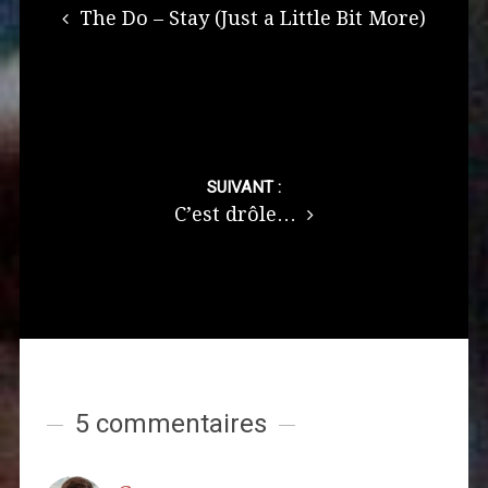
The Do – Stay (Just a Little Bit More)
SUIVANT :
C’est drôle…
5 commentaires