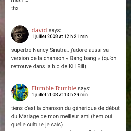
thx
david
says:
1 juillet 2008 at 12 h 21 min
superbe Nancy Sinatra.. j’adore aussi sa
version de la chanson « Bang bang » (qu’on
retrouve dans la b.o de Kill Bill)
Humble Bumble
says:
1 juillet 2008 at 13 h 29 min
tiens c’est la chanson du générique de début
du Mariage de mon meilleur ami (hem oui
quelle culture je sais)