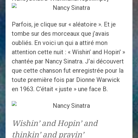
Parfois, je clique sur « aléatoire ». Et je
tombe sur des morceaux que j’avais
oubliés. En voici un qui a attiré mon
attention cette nuit : « Wishin’ and Hopin' »
chantée par Nancy Sinatra. J’ai découvert
que cette chanson fut enregistrée pour la
toute première fois par Dionne Warwick
en 1963. C’était « juste » une face B.
Wishin’ and Hopin’ and
thinkin’ and prayin’