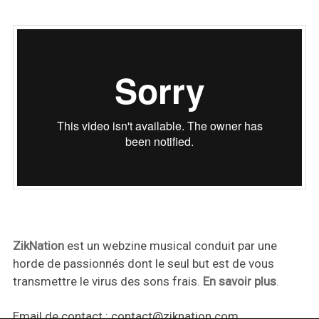
ZikNation
est un webzine musical conduit par une
horde de passionnés dont le seul but est de vous
transmettre le virus des sons frais.
En savoir plus
.
Email de contact :
contact@ziknation.com