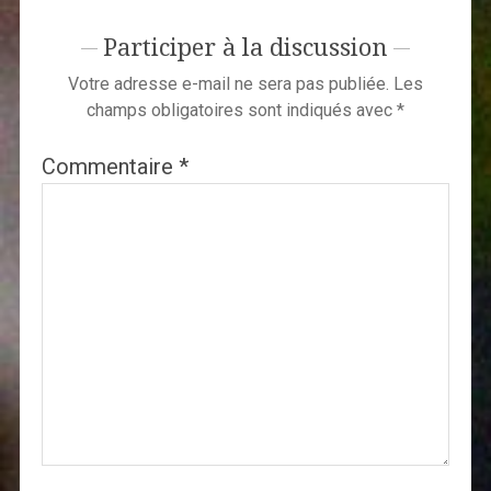
Participer à la discussion
Votre adresse e-mail ne sera pas publiée.
Les
champs obligatoires sont indiqués avec
*
Commentaire
*