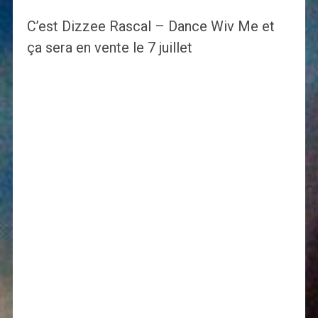
C’est Dizzee Rascal – Dance Wiv Me et
ça sera en vente le 7 juillet