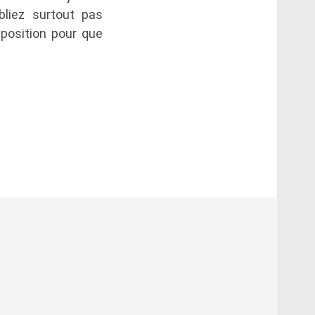
liez surtout pas
position pour que