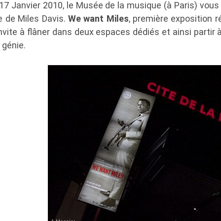
17 Janvier 2010, le Musée de la musique (à Paris) vous
re de Miles Davis.
We want Miles
, première exposition r
vite à flâner dans deux espaces dédiés et ainsi partir 
 génie.