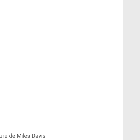
ure de Miles Davis