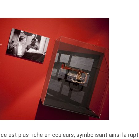
e est plus riche en couleurs, symbolisant ainsi la rupt