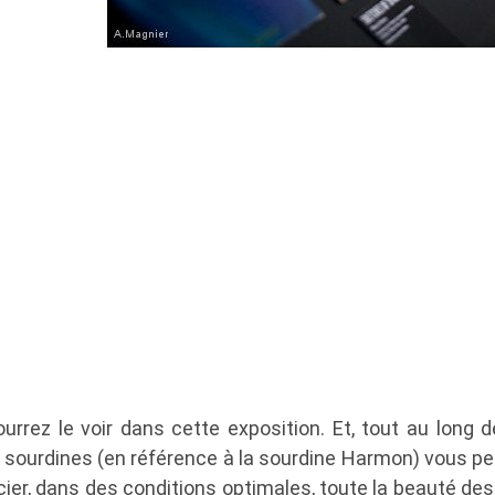
urrez le voir dans cette exposition. Et, tout au long de
sourdines (en référence à la sourdine Harmon) vous p
récier, dans des conditions optimales, toute la beauté d