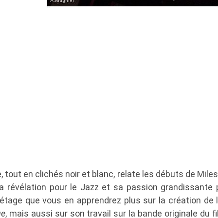
 tout en clichés noir et blanc, relate les débuts de Mile
a révélation pour le Jazz et sa passion grandissante 
 étage que vous en apprendrez plus sur la création de l
ue
, mais aussi sur son travail sur la bande originale du f