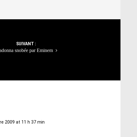
SUIVANT :
donna snobée par Eminem
re 2009 at 11 h 37 min