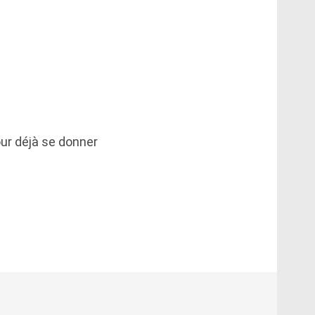
our déjà se donner