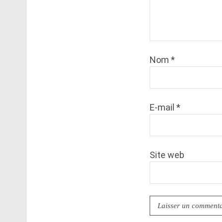
Nom
*
E-mail
*
Site web