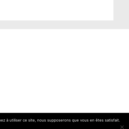
uez à utiliser ce site, nous supposerons que vous en êtes satisfait.