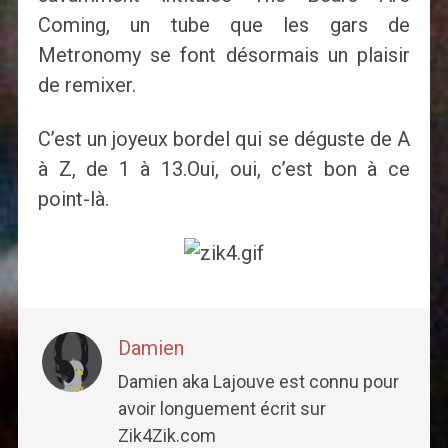
Coming, un tube que les gars de
Metronomy se font désormais un plaisir
de remixer.
C’est un joyeux bordel qui se déguste de A
à Z, de 1 à 13.Oui, oui, c’est bon à ce
point-là.
Damien
Damien aka Lajouve est connu pour
avoir longuement écrit sur
Zik4Zik.com