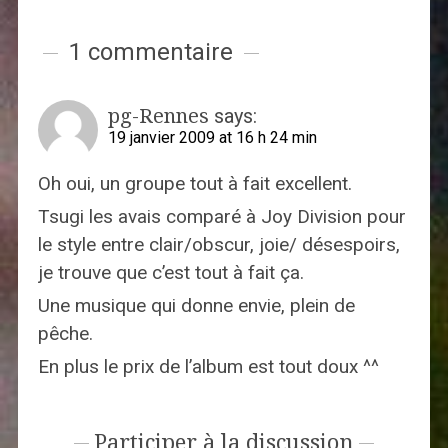
1 commentaire
pg-Rennes
says:
19 janvier 2009 at 16 h 24 min
Oh oui, un groupe tout à fait excellent.
Tsugi les avais comparé à Joy Division pour
le style entre clair/obscur, joie/ désespoirs,
je trouve que c’est tout à fait ça.
Une musique qui donne envie, plein de
pêche.
En plus le prix de l’album est tout doux ^^
Participer à la discussion