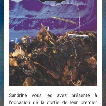
Sandrine vous les avez présenté à
l’occasion de la sortie de leur premier