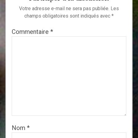
Votre adresse e-mail ne sera pas publiée.
Les
champs obligatoires sont indiqués avec
*
Commentaire
*
Nom
*