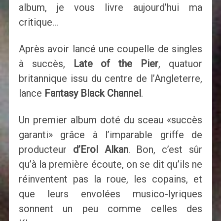
album, je vous livre aujourd’hui ma
critique…
Après avoir lancé une coupelle de singles
à succès,
Late of the Pier
, quatuor
britannique issu du centre de l’Angleterre,
lance
Fantasy Black Channel
.
Un premier album doté du sceau «succès
garanti» grâce à l’imparable griffe de
producteur
d’Erol Alkan
. Bon, c’est sûr
qu’à la première écoute, on se dit qu’ils ne
réinventent pas la roue, les copains, et
que leurs envolées musico-lyriques
sonnent un peu comme celles des