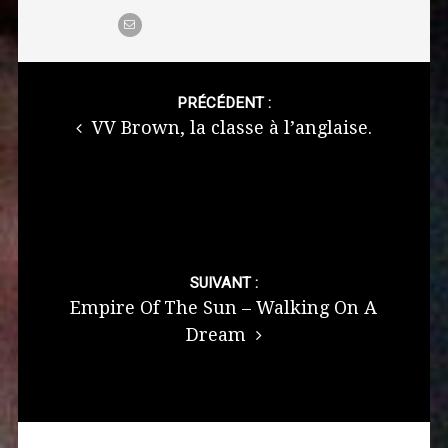
Post
navigation
PRÉCÉDENT :
VV Brown, la classe à l’anglaise.
SUIVANT :
Empire Of The Sun – Walking On A
Dream