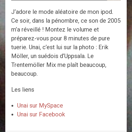
J’adore le mode aléatoire de mon ipod.
Ce soir, dans la pénombre, ce son de 2005
m’a réveillé ! Montez le volume et
préparez-vous pour 8 minutes de pure
tuerie. Unai, c’est lui sur la photo : Erik
Möller, un suédois d’Uppsala. Le
Trentemöller Mix me plaît beaucoup,
beaucoup.
Les liens
Unai sur MySpace
Unai sur Facebook