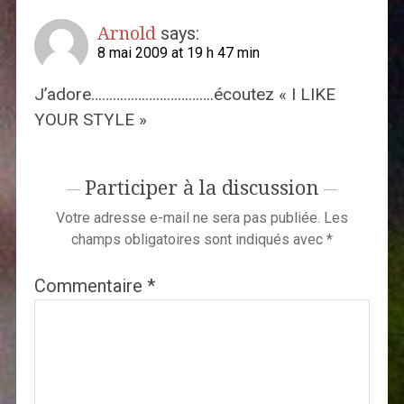
Arnold
says:
8 mai 2009 at 19 h 47 min
J’adore…………………………….écoutez « I LIKE
YOUR STYLE »
Participer à la discussion
Votre adresse e-mail ne sera pas publiée.
Les
champs obligatoires sont indiqués avec
*
Commentaire
*