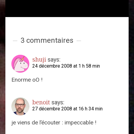
3 commentaires
shuji
says:
24 décembre 2008 at 1 h 58 min
Enorme oO !
benoit
says:
27 décembre 2008 at 16 h 34 min
je viens de l’écouter : impeccable !