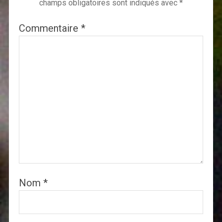
champs obligatoires sont indiqués avec
*
Commentaire
*
Nom
*