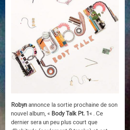
Robyn
annonce la sortie prochaine de son
nouvel album, «
Body Talk Pt. 1
« . Ce
dernier sera un peu plus court que