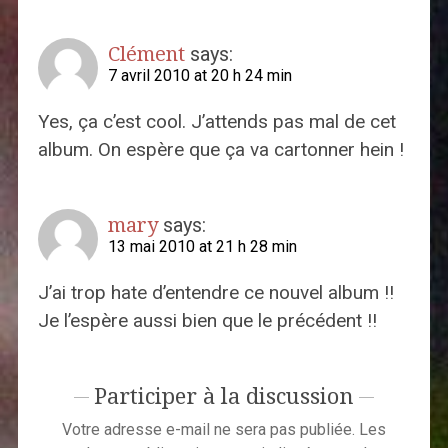
Clément
says:
7 avril 2010 at 20 h 24 min
Yes, ça c’est cool. J’attends pas mal de cet
album. On espère que ça va cartonner hein !
mary
says:
13 mai 2010 at 21 h 28 min
J’ai trop hate d’entendre ce nouvel album !!
Je l’espère aussi bien que le précédent !!
Participer à la discussion
Votre adresse e-mail ne sera pas publiée.
Les