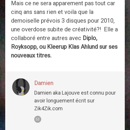
Mais ce ne sera apparement pas tout car
cinq ans sans rien et voila que la
demoiselle prévois 3 disques pour 2010,
une overdose subite de créativité?! Elle a
collaboré entre autres avec
Diplo,
Royksopp, ou Kleerup Klas Ahlund
sur ses
nouveaux titres.
Damien
Damien aka Lajouve est connu pour
avoir longuement écrit sur
Zik4Zik.com