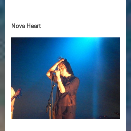
Nova Heart