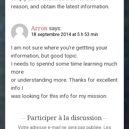
reason, and obtain the latest information.
Arron
says:
18 septembre 2014 at 5 h 53 min
I am not sure where you’re gettting youir
information, but good topic.
I needs to spennd some tiime learning much
more
or understanding more. Thanks for excellent
info I
was looking for this info for my mission.
Participer à la discussion
Votre adresse e-mail ne sera pas publiée.
Les