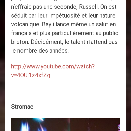
n’effraie pas une seconde, Russell. On est
séduit par leur impétuosité et leur nature
volcanique. Bayli lance même un salut en
français et plus particulièrement au public
breton. Décidément, le talent n’attend pas
le nombre des années.
http://www.youtube.com/watch?
v=4OUj1z4xfZg
Stromae