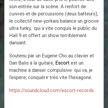
son entrée sur la scène. A renfort de
cuivres et de percussions (deux batteurs),
le collectif new-yorkais balance un groove
ultra funky, qui a vite conquis le public du
Hall 9 et offert un show terriblement
dansant.
Soutenu par un Eugene Cho au clavier et
Dan Balis à la guitare,
Escort
est un
machine à danser compulsive qui va, je
l’espère, conquérir très vite l’hexagone.
https://soundcloud.com/escort-records