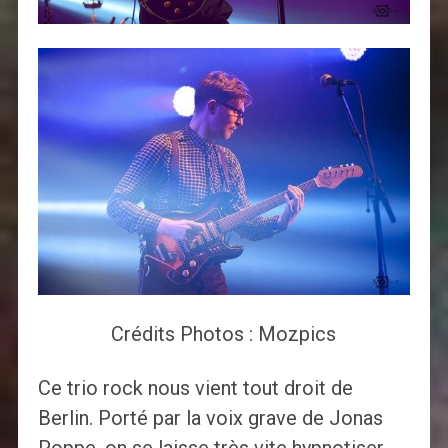
Crédits Photos : Mozpics
Ce trio rock nous vient tout droit de
Berlin. Porté par la voix grave de Jonas