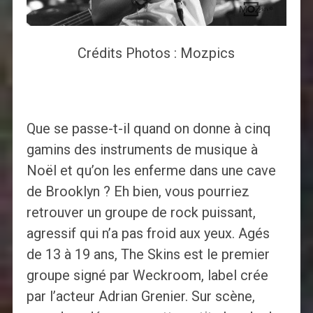
Crédits Photos : Mozpics
Que se passe-t-il quand on donne à cinq
gamins des instruments de musique à
Noël et qu’on les enferme dans une cave
de Brooklyn ? Eh bien, vous pourriez
retrouver un groupe de rock puissant,
agressif qui n’a pas froid aux yeux. Agés
de 13 à 19 ans, The Skins est le premier
groupe signé par Weckroom, label crée
par l’acteur Adrian Grenier. Sur scène,