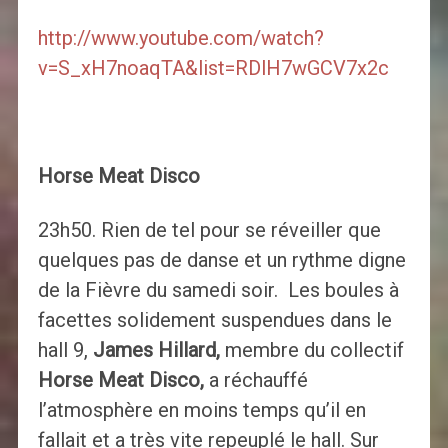
http://www.youtube.com/watch?
v=S_xH7noaqTA&list=RDlH7wGCV7x2c
Horse Meat Disco
23h50. Rien de tel pour se réveiller que
quelques pas de danse et un rythme digne
de la Fièvre du samedi soir. Les boules à
facettes solidement suspendues dans le
hall 9,
James Hillard,
membre du collectif
Horse Meat Disco,
a réchauffé
l’atmosphère en moins temps qu’il en
fallait et a très vite repeuplé le hall. Sur