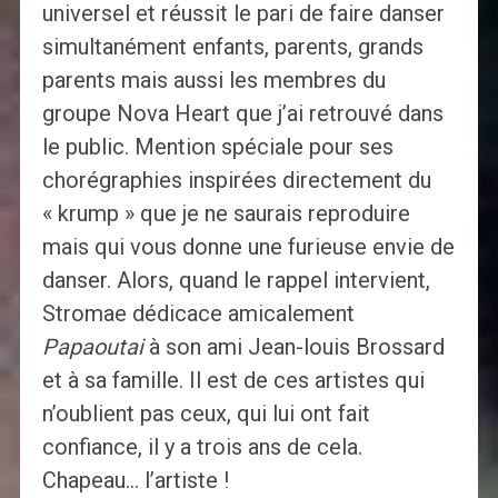
universel et réussit le pari de faire danser
simultanément enfants, parents, grands
parents mais aussi les membres du
groupe Nova Heart que j’ai retrouvé dans
le public. Mention spéciale pour ses
chorégraphies inspirées directement du
« krump » que je ne saurais reproduire
mais qui vous donne une furieuse envie de
danser. Alors, quand le rappel intervient,
Stromae dédicace amicalement
Papaoutai
à son ami Jean-louis Brossard
et à sa famille. Il est de ces artistes qui
n’oublient pas ceux, qui lui ont fait
confiance, il y a trois ans de cela.
Chapeau… l’artiste !