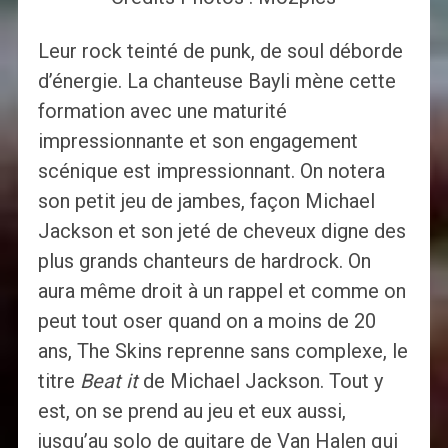
Leur rock teinté de punk, de soul déborde
d’énergie. La chanteuse Bayli mène cette
formation avec une maturité
impressionnante et son engagement
scénique est impressionnant. On notera
son petit jeu de jambes, façon Michael
Jackson et son jeté de cheveux digne des
plus grands chanteurs de hardrock. On
aura même droit à un rappel et comme on
peut tout oser quand on a moins de 20
ans, The Skins reprenne sans complexe, le
titre
Beat it
de Michael Jackson. Tout y
est, on se prend au jeu et eux aussi,
jusqu’au solo de guitare de Van Halen qui