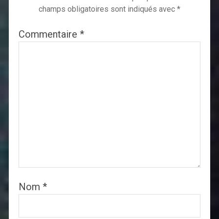
champs obligatoires sont indiqués avec
*
Commentaire
*
Nom
*