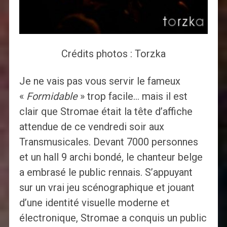
Crédits photos : Torzka
Je ne vais pas vous servir le fameux
«
Formidable
» trop facile… mais il est
clair que Stromae était la tête d’affiche
attendue de ce vendredi soir aux
Transmusicales. Devant 7000 personnes
et un hall 9 archi bondé, le chanteur belge
a embrasé le public rennais. S’appuyant
sur un vrai jeu scénographique et jouant
d’une identité visuelle moderne et
électronique, Stromae a conquis un public