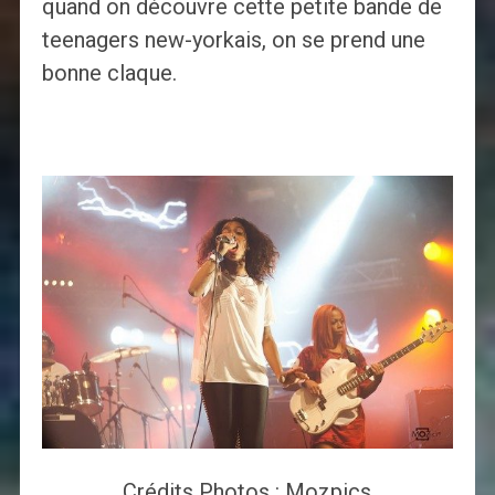
quand on découvre cette petite bande de
teenagers new-yorkais, on se prend une
bonne claque.
Crédits Photos : Mozpics