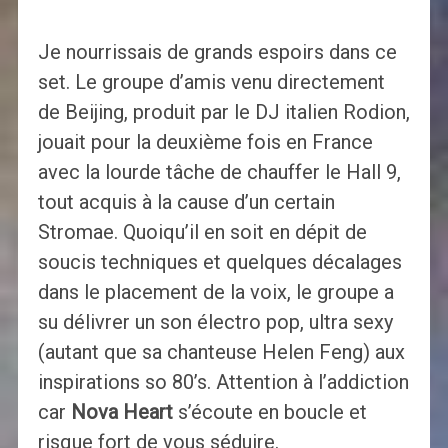
Je nourrissais de grands espoirs dans ce
set. Le groupe d’amis venu directement
de Beijing, produit par le DJ italien Rodion,
jouait pour la deuxième fois en France
avec la lourde tâche de chauffer le Hall 9,
tout acquis à la cause d’un certain
Stromae. Quoiqu’il en soit en dépit de
soucis techniques et quelques décalages
dans le placement de la voix, le groupe a
su délivrer un son électro pop, ultra sexy
(autant que sa chanteuse Helen Feng) aux
inspirations so 80’s. Attention à l’addiction
car
Nova Heart
s’écoute en boucle et
risque fort de vous séduire.