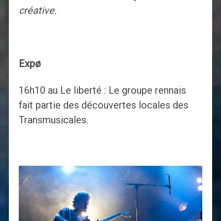
créative.
Expø
16h10 au Le liberté : Le groupe rennais
fait partie des découvertes locales des
Transmusicales.