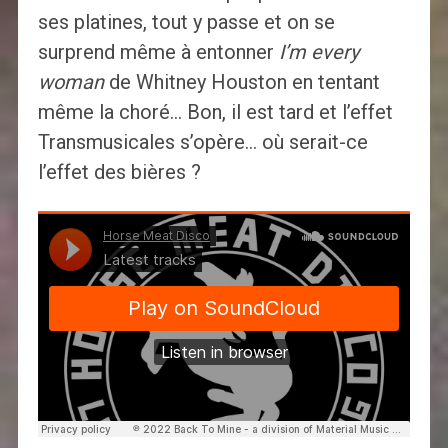
ses platines, tout y passe et on se
surprend même à entonner
I’m every
woman
de Whitney Houston en tentant
même la choré… Bon, il est tard et l’effet
Transmusicales s’opère… où serait-ce
l’effet des bières ?