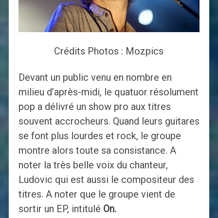
Crédits Photos : Mozpics
Devant un public venu en nombre en
milieu d’après-midi, le quatuor résolument
pop a délivré un show pro aux titres
souvent accrocheurs. Quand leurs guitares
se font plus lourdes et rock, le groupe
montre alors toute sa consistance. A
noter la très belle voix du chanteur,
Ludovic qui est aussi le compositeur des
titres. A noter que le groupe vient de
sortir un EP, intitulé
On.