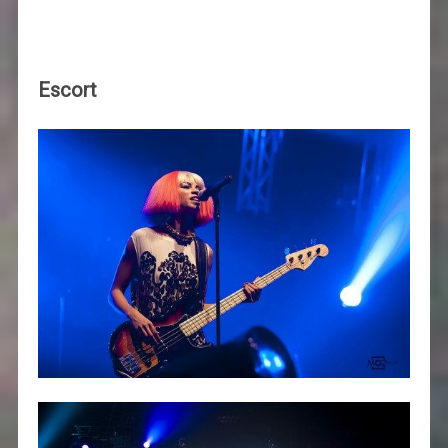
Escort