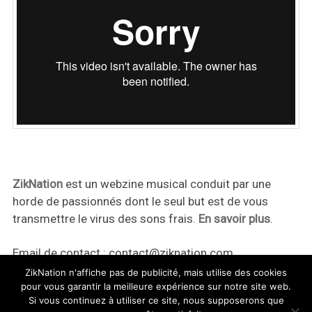
ZikNation
est un webzine musical conduit par une
horde de passionnés dont le seul but est de vous
transmettre le virus des sons frais.
En savoir plus
.
Email de contact :
contact@ziknation.com
ZikNation n'affiche pas de publicité, mais utilise des cookies
pour vous garantir la meilleure expérience sur notre site web.
Si vous continuez à utiliser ce site, nous supposerons que