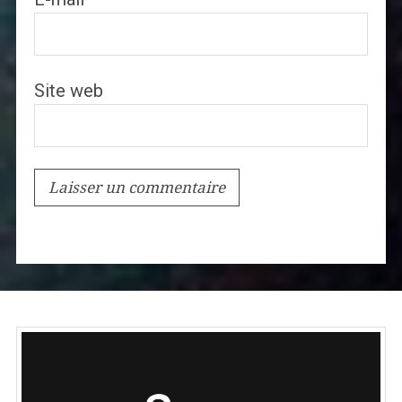
Site web