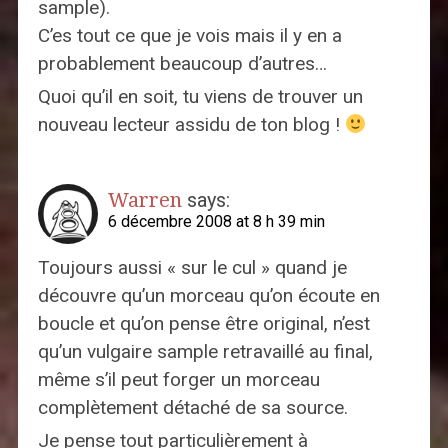
sample).
C’es tout ce que je vois mais il y en a
probablement beaucoup d’autres…
Quoi qu’il en soit, tu viens de trouver un
nouveau lecteur assidu de ton blog !
Warren
says:
6 décembre 2008 at 8 h 39 min
Toujours aussi « sur le cul » quand je
découvre qu’un morceau qu’on écoute en
boucle et qu’on pense être original, n’est
qu’un vulgaire sample retravaillé au final,
même s’il peut forger un morceau
complètement détaché de sa source.
Je pense tout particulièrement à