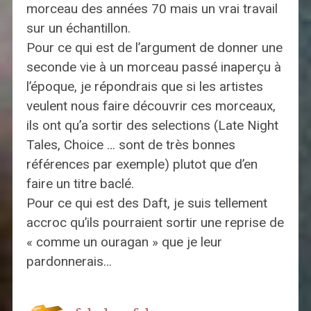
morceau des années 70 mais un vrai travail
sur un échantillon.
Pour ce qui est de l’argument de donner une
seconde vie à un morceau passé inaperçu à
l’époque, je répondrais que si les artistes
veulent nous faire découvrir ces morceaux,
ils ont qu’a sortir des selections (Late Night
Tales, Choice … sont de très bonnes
références par exemple) plutot que d’en
faire un titre baclé.
Pour ce qui est des Daft, je suis tellement
accroc qu’ils pourraient sortir une reprise de
« comme un ouragan » que je leur
pardonnerais…