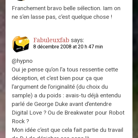
Franchement bravo belle sélection. Iam on
ne s’en lasse pas, c’est quelque chose !
Fabuleuxfab
says:
8 décembre 2008 at 20 h 47 min
@hypno
Oui je pense qu’on l’a tous ressentie cette
déception, et c’est bien pour ça que
l’argument de l’originalité (du choix du
sample) a du poids : avais-tu déjà entendu
parlé de George Duke avant d’entendre
Digital Love ? Ou de Breakwater pour Robot
Rock ?
Mon idée c’est que cela fait partie du travail