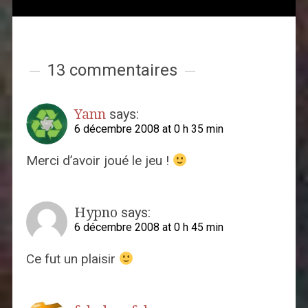
13 commentaires
Yann
says:
6 décembre 2008 at 0 h 35 min
Merci d’avoir joué le jeu !
Hypno
says:
6 décembre 2008 at 0 h 45 min
Ce fut un plaisir