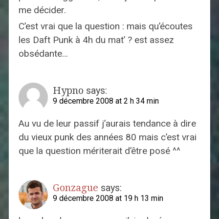
me décider.
C’est vrai que la question : mais qu’écoutes
les Daft Punk à 4h du mat’ ? est assez
obsédante…
Hypno
says:
9 décembre 2008 at 2 h 34 min
Au vu de leur passif j’aurais tendance à dire
du vieux punk des années 80 mais c’est vrai
que la question mériterait d’être posé ^^
Gonzague
says:
9 décembre 2008 at 19 h 13 min