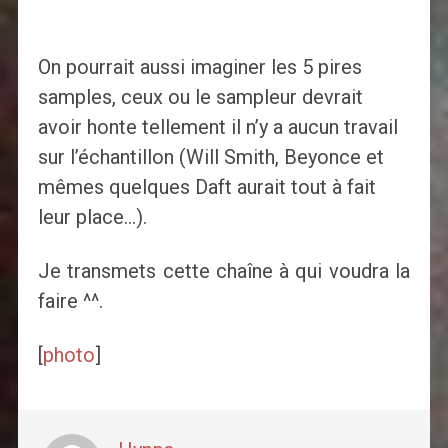
On pourrait aussi imaginer les 5 pires
samples, ceux ou le sampleur devrait
avoir honte tellement il n’y a aucun travail
sur l’échantillon (Will Smith, Beyonce et
mêmes quelques Daft aurait tout à fait
leur place…).
Je transmets cette chaîne à qui voudra la
faire ^^.
[
photo
]