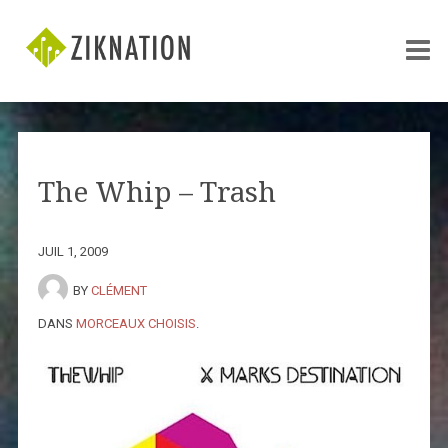
The Whip – Trash
JUIL 1, 2009
BY
CLÉMENT
DANS
MORCEAUX CHOISIS
.