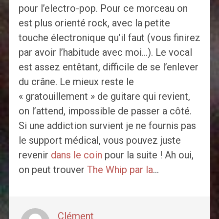
pour l’electro-pop. Pour ce morceau on
est plus orienté rock, avec la petite
touche électronique qu’il faut (vous finirez
par avoir l’habitude avec moi…). Le vocal
est assez entêtant, difficile de se l’enlever
du crâne. Le mieux reste le
« gratouillement » de guitare qui revient,
on l’attend, impossible de passer a côté.
Si une addiction survient je ne fournis pas
le support médical, vous pouvez juste
revenir
dans le coin
pour la suite ! Ah oui,
on peut trouver
The Whip par la
…
Clément