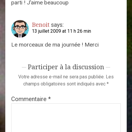
parti ! J’aime beaucoup
Benoit
says:
13 juillet 2009 at 11 h 26 min
Le morceaux de ma journée ! Merci
Participer à la discussion
Votre adresse e-mail ne sera pas publiée.
Les
champs obligatoires sont indiqués avec
*
Commentaire
*