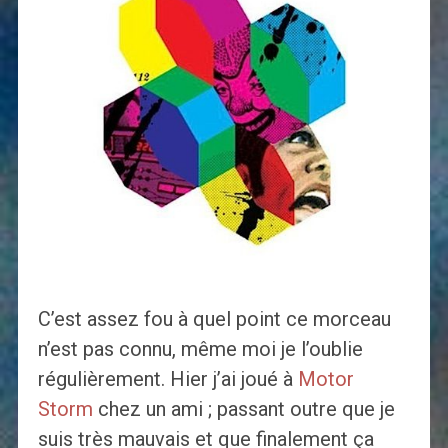
C’est assez fou à quel point ce morceau
n’est pas connu, même moi je l’oublie
régulièrement. Hier j’ai joué à
Motor
Storm
chez un ami ; passant outre que je
suis très mauvais et que finalement ça