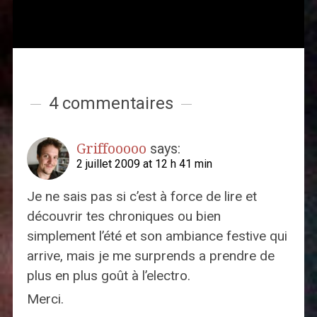
4 commentaires
Griffooooo
says:
2 juillet 2009 at 12 h 41 min
Je ne sais pas si c’est à force de lire et
découvrir tes chroniques ou bien
simplement l’été et son ambiance festive qui
arrive, mais je me surprends a prendre de
plus en plus goût à l’electro.
Merci.