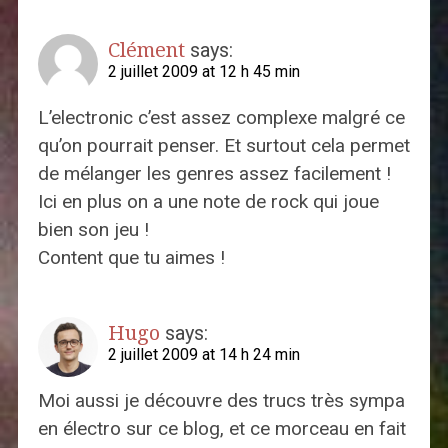
Clément
says:
2 juillet 2009 at 12 h 45 min
L’electronic c’est assez complexe malgré ce
qu’on pourrait penser. Et surtout cela permet
de mélanger les genres assez facilement !
Ici en plus on a une note de rock qui joue
bien son jeu !
Content que tu aimes !
Hugo
says:
2 juillet 2009 at 14 h 24 min
Moi aussi je découvre des trucs très sympa
en électro sur ce blog, et ce morceau en fait