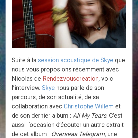
Suite à la
session acoustique de Skye
que
nous vous proposions récemment avec
Nicolas de
Rendezvouscreation
, voici
l’interview.
Skye
nous parle de son
parcours, de son actualité, de sa
collaboration avec
Christophe Willem
et
de son dernier album :
All My Tears
. C’est
aussi l’occasion d’écouter un autre extrait
de cet album :
Overseas Telegram
, une