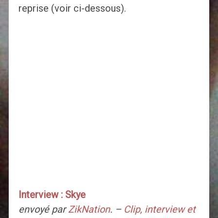
reprise (voir ci-dessous).
Interview : Skye
envoyé par
ZikNation
. –
Clip, interview et