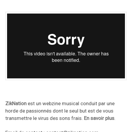
ZikNation
est un webzine musical conduit par une
horde de passionnés dont le seul but est de vous
transmettre le virus des sons frais.
En savoir plus
.