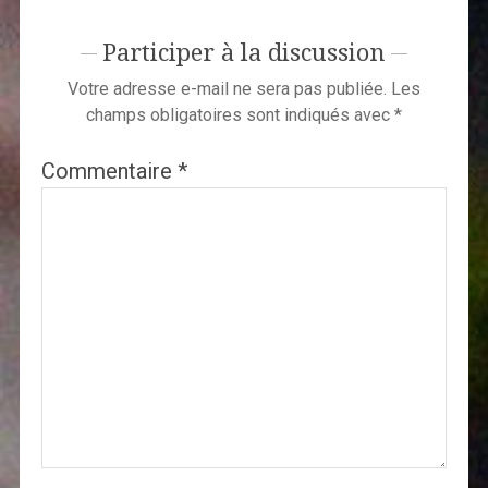
Participer à la discussion
Votre adresse e-mail ne sera pas publiée.
Les
champs obligatoires sont indiqués avec
*
Commentaire
*