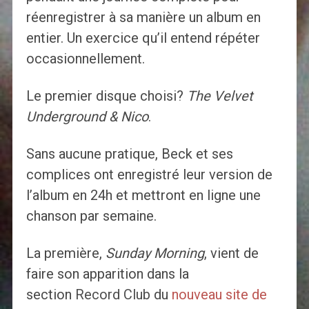
réenregistrer à sa manière un album en
entier. Un exercice qu’il entend répéter
occasionnellement.
Le premier disque choisi?
The Velvet
Underground & Nico
.
Sans aucune pratique, Beck et ses
complices ont enregistré leur version de
l’album en 24h et mettront en ligne une
chanson par semaine.
La première,
Sunday Morning
, vient de
faire son apparition dans la
section
Record Club
du
nouveau site de