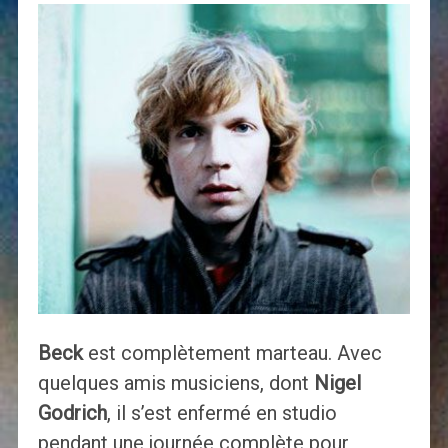
Beck
est complètement marteau. Avec
quelques amis musiciens, dont
Nigel
Godrich
, il s’est enfermé en studio
pendant une journée complète pour