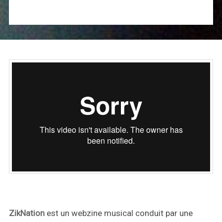
ZikNation
est un webzine musical conduit par une