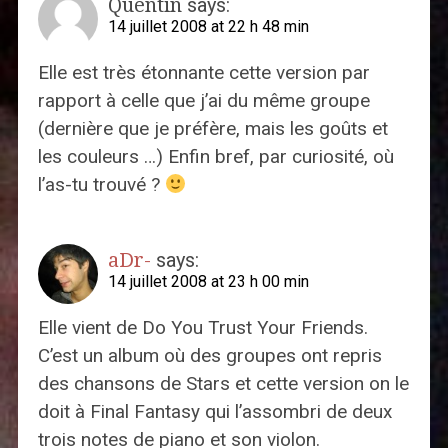
Quentin
says:
14 juillet 2008 at 22 h 48 min
Elle est très étonnante cette version par
rapport à celle que j’ai du même groupe
(dernière que je préfère, mais les goûts et
les couleurs …) Enfin bref, par curiosité, où
l’as-tu trouvé ?
aDr-
says:
14 juillet 2008 at 23 h 00 min
Elle vient de Do You Trust Your Friends.
C’est un album où des groupes ont repris
des chansons de Stars et cette version on le
doit à Final Fantasy qui l’assombri de deux
trois notes de piano et son violon.