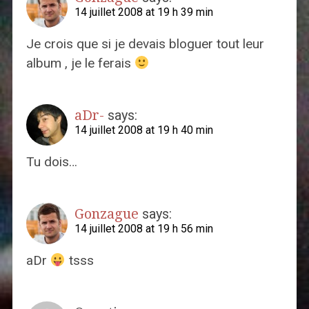
14 juillet 2008 at 19 h 39 min
Je crois que si je devais bloguer tout leur
album , je le ferais
aDr-
says:
14 juillet 2008 at 19 h 40 min
Tu dois…
Gonzague
says:
14 juillet 2008 at 19 h 56 min
aDr
tsss