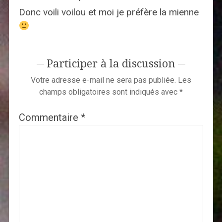
Donc voili voilou et moi je préfère la mienne
Participer à la discussion
Votre adresse e-mail ne sera pas publiée.
Les
champs obligatoires sont indiqués avec
*
Commentaire
*