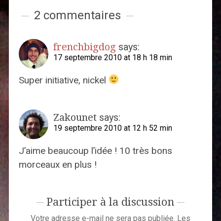
2 commentaires
frenchbigdog
says:
17 septembre 2010 at 18 h 18 min
Super initiative, nickel
Zakounet
says:
19 septembre 2010 at 12 h 52 min
J’aime beaucoup l’idée ! 10 très bons
morceaux en plus !
Participer à la discussion
Votre adresse e-mail ne sera pas publiée.
Les