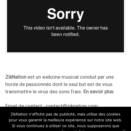
ZikNation
est un webzine musical conduit par une
horde de passionnés dont le seul but est de vous
transmettre le virus des sons frais.
En savoir plus
.
Email de contact :
contact@ziknation.com
ZikNation n'affiche pas de publicité, mais utilise des cookies
pour vous garantir la meilleure expérience sur notre site web.
Si vous continuez à utiliser ce site, nous supposerons que