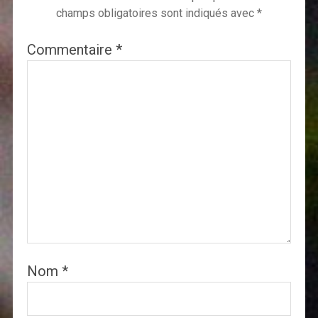
champs obligatoires sont indiqués avec
*
Commentaire
*
Nom
*