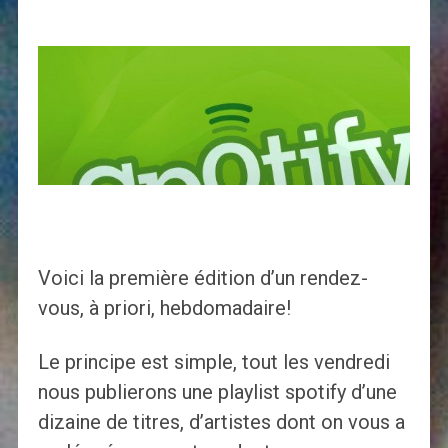
Voici la première édition d’un rendez-
vous, à priori, hebdomadaire!
Le principe est simple, tout les vendredi
nous publierons une playlist spotify d’une
dizaine de titres, d’artistes dont on vous a