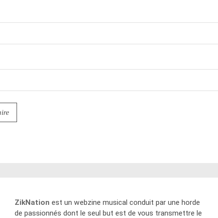
ZikNation
est un webzine musical conduit par une horde
de passionnés dont le seul but est de vous transmettre le