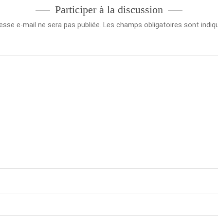
Participer à la discussion
esse e-mail ne sera pas publiée.
Les champs obligatoires sont indi