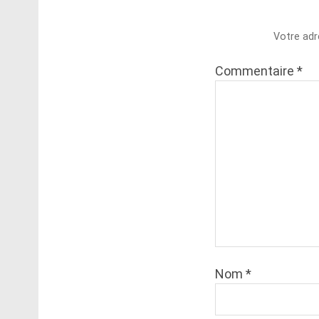
Votre adr
Commentaire
*
Nom
*