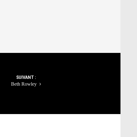
SUIVANT :
Beth Rowley