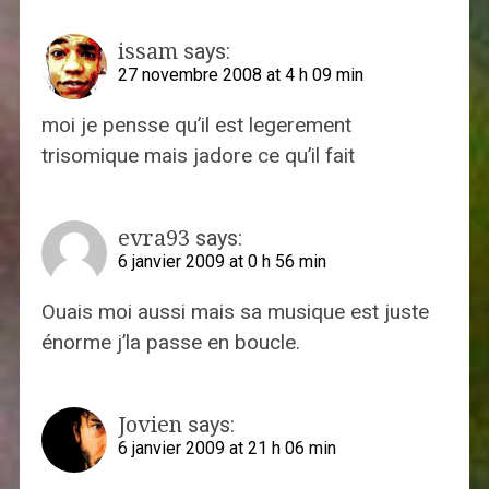
issam
says:
27 novembre 2008 at 4 h 09 min
moi je pensse qu’il est legerement
trisomique mais jadore ce qu’il fait
evra93
says:
6 janvier 2009 at 0 h 56 min
Ouais moi aussi mais sa musique est juste
énorme j’la passe en boucle.
Jovien
says:
6 janvier 2009 at 21 h 06 min