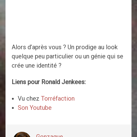
Alors d’après vous ? Un prodige au look
quelque peu particulier ou un génie qui se
crée une identité ?
Liens pour Ronald Jenkees:
Vu chez
Torréfaction
Son Youtube
Gonzague