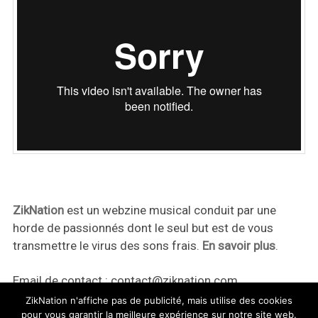
ZikNation
est un webzine musical conduit par une
horde de passionnés dont le seul but est de vous
transmettre le virus des sons frais.
En savoir plus
.
Email de contact :
contact@ziknation.com
ZikNation n'affiche pas de publicité, mais utilise des cookies
pour vous garantir la meilleure expérience sur notre site web.