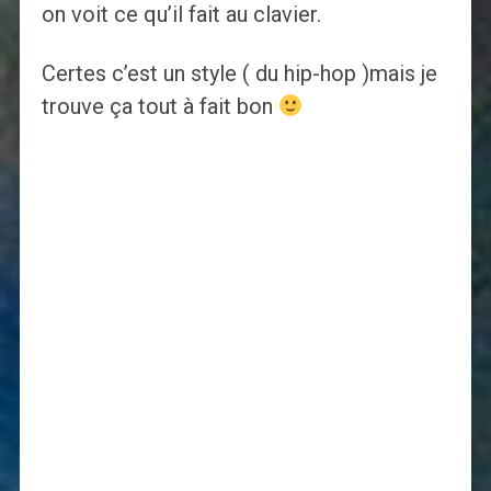
on voit ce qu’il fait au clavier.
Certes c’est un style ( du hip-hop )mais je
trouve ça tout à fait bon