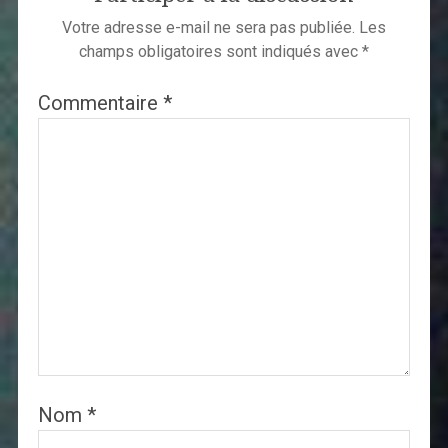
Votre adresse e-mail ne sera pas publiée.
Les
champs obligatoires sont indiqués avec
*
Commentaire
*
Nom
*