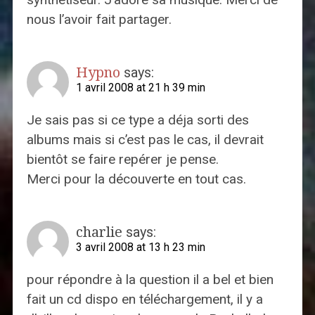
nous l’avoir fait partager.
Hypno
says:
1 avril 2008 at 21 h 39 min
Je sais pas si ce type a déja sorti des
albums mais si c’est pas le cas, il devrait
bientôt se faire repérer je pense.
Merci pour la découverte en tout cas.
charlie
says:
3 avril 2008 at 13 h 23 min
pour répondre à la question il a bel et bien
fait un cd dispo en téléchargement, il y a