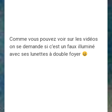
Comme vous pouvez voir sur les vidéos
on se demande si c’est un faux illuminé
avec ses lunettes à double foyer