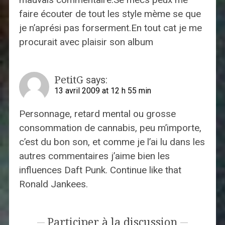
faire écouter de tout les style mème se que
je n’aprési pas forserment.En tout cat je me
procurait avec plaisir son album
PetitG
says:
13 avril 2009 at 12 h 55 min
Personnage, retard mental ou grosse
consommation de cannabis, peu m’importe,
c’est du bon son, et comme je l’ai lu dans les
autres commentaires j’aime bien les
influences Daft Punk. Continue like that
Ronald Jankees.
Participer à la discussion