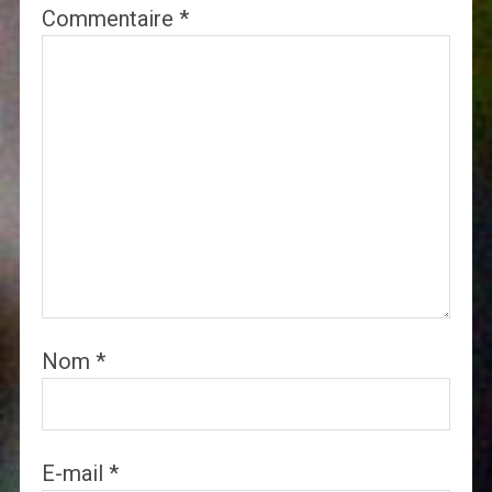
Commentaire
*
Nom
*
E-mail
*