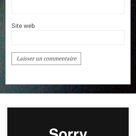
Site web