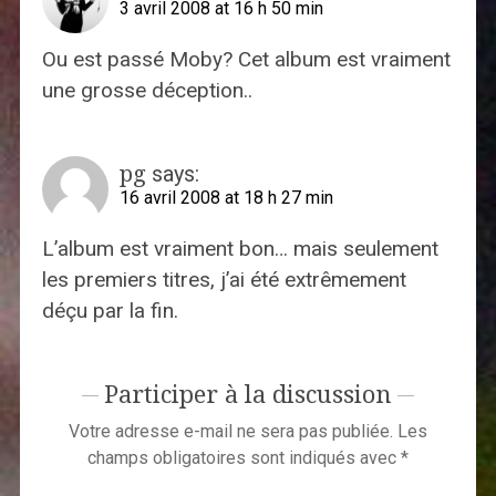
3 avril 2008 at 16 h 50 min
Ou est passé Moby? Cet album est vraiment
une grosse déception..
pg
says:
16 avril 2008 at 18 h 27 min
L’album est vraiment bon… mais seulement
les premiers titres, j’ai été extrêmement
déçu par la fin.
Participer à la discussion
Votre adresse e-mail ne sera pas publiée.
Les
champs obligatoires sont indiqués avec
*