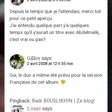
Depuis le temps que je l’attendais, merci toli
pour ce petit aperçu.
J’ai entendu quelque part y’a quelques
temps qu’il y’aurait un titre avec Abdelmalik,
c’est vrai ou pas?
Gilles
says:
2 avril 2008 at 12 h 55 min
Oui, le duo a même été prévu pour la version
Française de cet album.
Pingback:
Badr BOUSLIKHIN | Ze blog!
L'ouie
says: