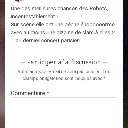
Une des meilleures chanson des Robots,
incontestablement !
Sur scène elle ont une pêche énoooooorme,
avec au moins une dizaine de slam à elles 2
… au dernier concert parisien.
Participer à la discussion
Votre adresse e-mail ne sera pas publiée.
Les
champs obligatoires sont indiqués avec
*
Commentaire
*