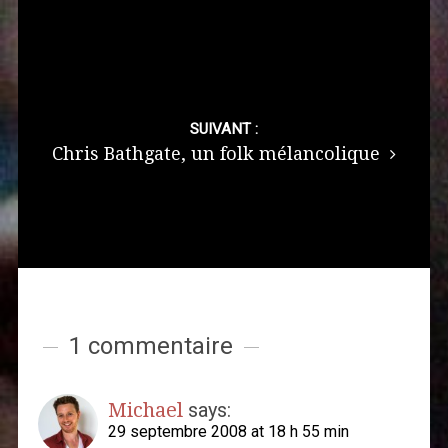
SUIVANT :
Chris Bathgate, un folk mélancolique
1 commentaire
Michael
says:
29 septembre 2008 at 18 h 55 min