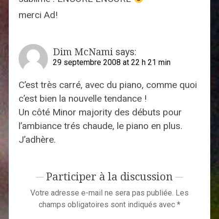
merci Ad!
Dim McNami
says:
29 septembre 2008 at 22 h 21 min
C’est très carré, avec du piano, comme quoi
c’est bien la nouvelle tendance !
Un côté Minor majority des débuts pour
l’ambiance trés chaude, le piano en plus.
J’adhère.
Participer à la discussion
Votre adresse e-mail ne sera pas publiée.
Les
champs obligatoires sont indiqués avec
*