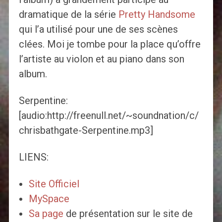
dramatique de la série
Pretty Handsome
qui l’a utilisé pour une de ses scènes
clées. Moi je tombe pour la place qu’offre
l’artiste au violon et au piano dans son
album.
Serpentine:
[audio:http://freenull.net/~soundnation/c/
chrisbathgate-Serpentine.mp3]
LIENS:
Site Officiel
MySpace
Sa page
de présentation sur le site de