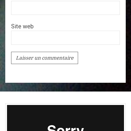
Site web