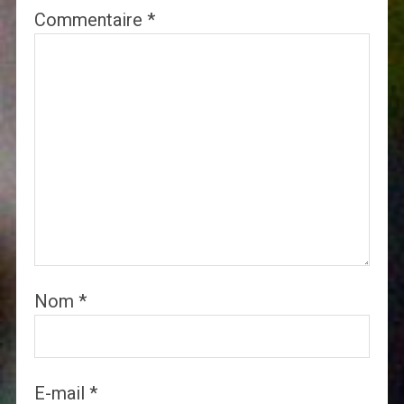
Commentaire
*
Nom
*
E-mail
*