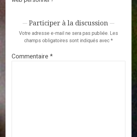
Participer à la discussion
Votre adresse e-mail ne sera pas publiée.
Les
champs obligatoires sont indiqués avec
*
Commentaire
*