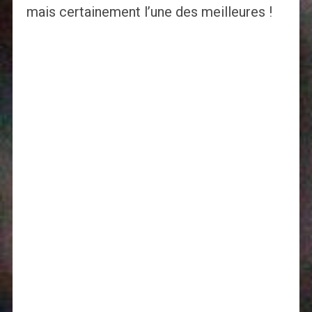
mais certainement l’une des meilleures !