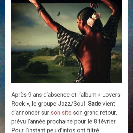
Après 9 ans d’absence et l’album « Lovers
Rock », le groupe Jazz/Soul
Sade
vient
d’annoncer sur
son site
son grand retour,
prévu l’année prochaine pour le 8 février.
Pour l’instant peu d’infos ont filtré