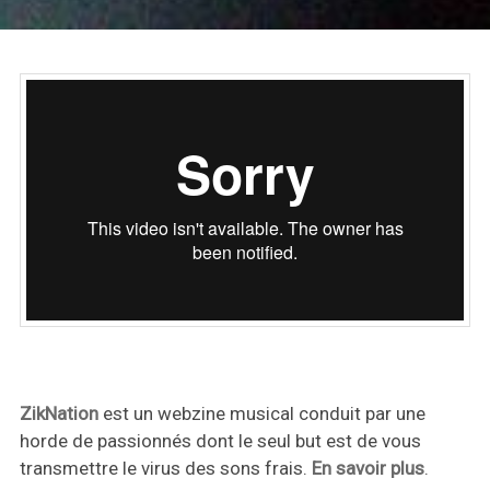
ZikNation
est un webzine musical conduit par une
horde de passionnés dont le seul but est de vous
transmettre le virus des sons frais.
En savoir plus
.