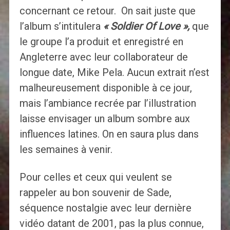
concernant ce retour. On sait juste que
l’album s’intitulera
« Soldier Of Love »,
que
le groupe l’a produit et enregistré en
Angleterre avec leur collaborateur de
longue date, Mike Pela. Aucun extrait n’est
malheureusement disponible à ce jour,
mais l’ambiance recrée par l’illustration
laisse envisager un album sombre aux
influences latines. On en saura plus dans
les semaines à venir.
Pour celles et ceux qui veulent se
rappeler au bon souvenir de Sade,
séquence nostalgie avec leur dernière
vidéo datant de 2001, pas la plus connue,