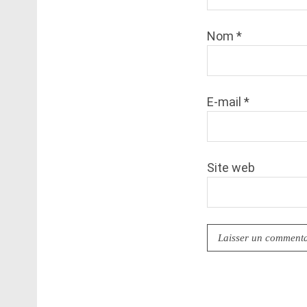
Nom
*
E-mail
*
Site web