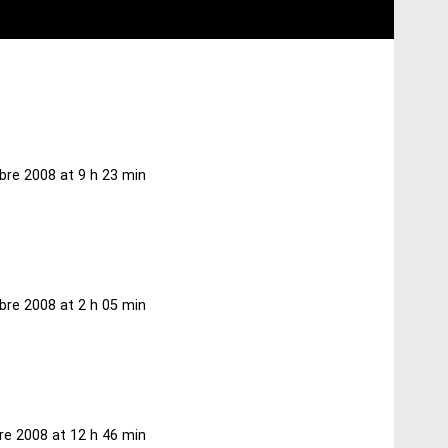
bre 2008 at 9 h 23 min
bre 2008 at 2 h 05 min
re 2008 at 12 h 46 min