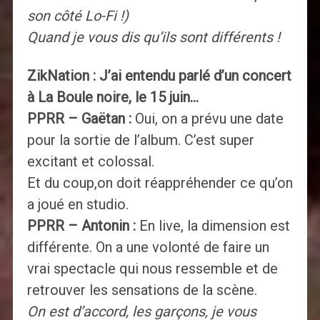
son côté Lo-Fi !)
Quand je vous dis qu’ils sont différents !
ZikNation : J’ai entendu parlé d’un concert
à La Boule noire, le 15 juin…
PPRR – Gaëtan :
Oui, on a prévu une date
pour la sortie de l’album. C’est super
excitant et colossal.
Et du coup,on doit réappréhender ce qu’on
a joué en studio.
PPRR – Antonin :
En live, la dimension est
différente. On a une volonté de faire un
vrai spectacle qui nous ressemble et de
retrouver les sensations de la scène.
On est d’accord, les garçons, je vous