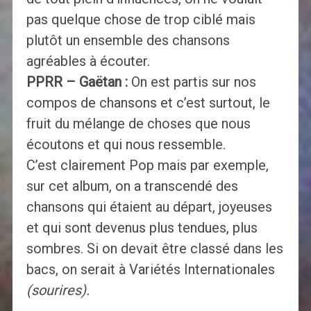
pas quelque chose de trop ciblé mais
plutôt un ensemble des chansons
agréables à écouter.
PPRR – Gaëtan :
On est partis sur nos
compos de chansons et c’est surtout, le
fruit du mélange de choses que nous
écoutons et qui nous ressemble.
C’est clairement Pop mais par exemple,
sur cet album, on a transcendé des
chansons qui étaient au départ, joyeuses
et qui sont devenus plus tendues, plus
sombres. Si on devait être classé dans les
bacs, on serait à Variétés Internationales
(sourires).