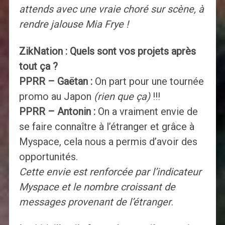
attends avec une vraie choré sur scène, à
rendre jalouse Mia Frye !
ZikNation : Quels sont vos projets après
tout ça ?
PPRR – Gaëtan :
On part pour une tournée
promo au Japon
(rien que ça)
!!!
PPRR – Antonin :
On a vraiment envie de
se faire connaître à l’étranger et grâce à
Myspace, cela nous a permis d’avoir des
opportunités.
Cette envie est renforcée par l’indicateur
Myspace et le nombre croissant de
messages provenant de l’étranger
.