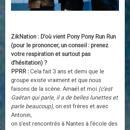
ZikNation : D’où vient Pony Pony Run Run
(pour le prononcer, un conseil : prenez
votre respiration et surtout pas
d’hésitation) ?
PPRR :
Cela fait 3 ans et demi que le
groupe existe vraiment et que nous
faisons de la scène. Amaël et moi
(c’est
Gaëtan qui parle, il a de belles lunettes et
parle beaucoup)
, on est frères et avec
Antonin,
on s’est rencontrés à Nantes à l’école des