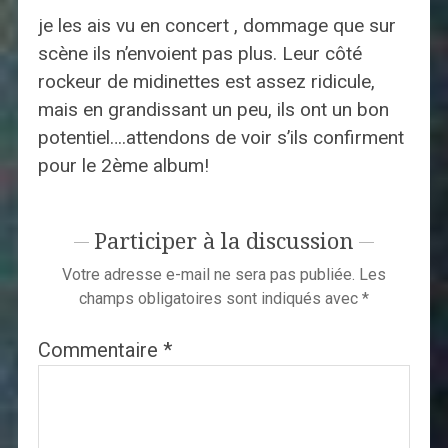
je les ais vu en concert , dommage que sur
scène ils n’envoient pas plus. Leur côté
rockeur de midinettes est assez ridicule,
mais en grandissant un peu, ils ont un bon
potentiel….attendons de voir s’ils confirment
pour le 2ème album!
Participer à la discussion
Votre adresse e-mail ne sera pas publiée.
Les
champs obligatoires sont indiqués avec
*
Commentaire
*