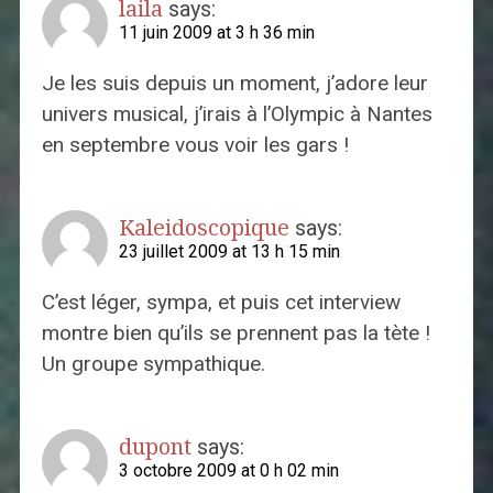
laila
says:
11 juin 2009 at 3 h 36 min
Je les suis depuis un moment, j’adore leur
univers musical, j’irais à l’Olympic à Nantes
en septembre vous voir les gars !
Kaleidoscopique
says:
23 juillet 2009 at 13 h 15 min
C’est léger, sympa, et puis cet interview
montre bien qu’ils se prennent pas la tète !
Un groupe sympathique.
dupont
says:
3 octobre 2009 at 0 h 02 min