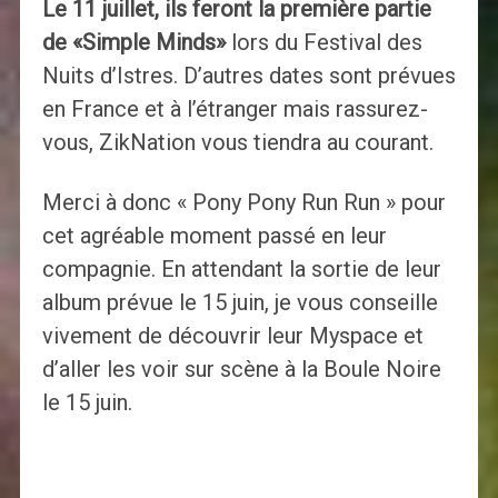
Le 11 juillet, ils feront la première partie
de «Simple Minds»
lors du Festival des
Nuits d’Istres. D’autres dates sont prévues
en France et à l’étranger mais rassurez-
vous, ZikNation vous tiendra au courant.
Merci à donc « Pony Pony Run Run » pour
cet agréable moment passé en leur
compagnie. En attendant la sortie de leur
album prévue le 15 juin, je vous conseille
vivement de découvrir leur Myspace et
d’aller les voir sur scène à la Boule Noire
le 15 juin.