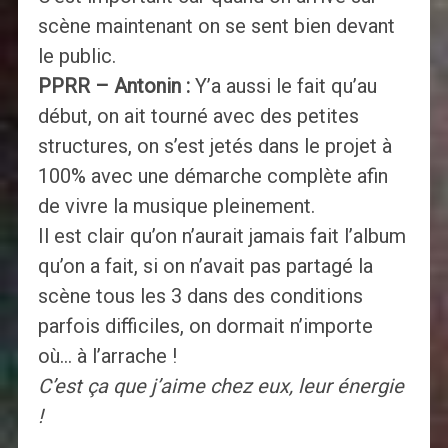
scène maintenant on se sent bien devant
le public.
PPRR – Antonin :
Y’a aussi le fait qu’au
début, on ait tourné avec des petites
structures, on s’est jetés dans le projet à
100% avec une démarche complète afin
de vivre la musique pleinement.
Il est clair qu’on n’aurait jamais fait l’album
qu’on a fait, si on n’avait pas partagé la
scène tous les 3 dans des conditions
parfois difficiles, on dormait n’importe
où… à l’arrache !
C’est ça que j’aime chez eux, leur énergie
!