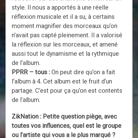
style. Il nous a apportés à une réelle
réflexion musicale et il a su, à certains
moment magnifier des morceaux qu’on
n’avait pas capté pleinement. Il a valorisé
la réflexion sur les morceaux, et amené
aussi tout le dynamisme et la rythmique
de l’album.
PPRR – tous :
On peut dire qu’on a fait
l’album à 4. Cet album est le fruit d’un
partage. C’est pour ça qu’on est contents
de l’album.
ZikNation : Petite question piège, avec
toutes vos influences, quel est le groupe
ou l’artiste qui vous a le plus marqué ?