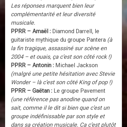
Les réponses marquent bien leur
complémentarité et leur diversité
musicale.
PPRR – Amaël :
Diamond Darrell, le
guitariste mythique du groupe Pantera
(à
la fin tragique, assassiné sur scène en
2004 – et ouais, ça c’est son côté rock !)
PPRR – Antonin :
Michael Jackson
(malgré une petite hésitation avec Stevie
Wonder – là c’est son côté King of pop !)
PPRR – Gaëtan :
Le groupe Pavement
(une référence pas anodine quand on
sait, comme il le dit si bien que c’est un
groupe indéfinissable par son style et
dans sa création musicale. Ca c’est plutôt