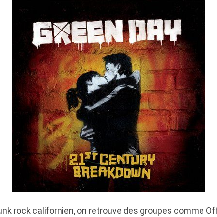
nk rock californien, on retrouve des groupes comme Offs