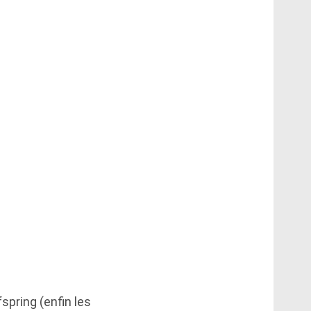
pring (enfin les