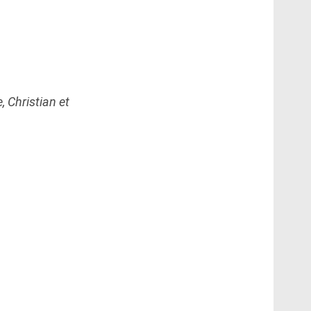
, Christian et