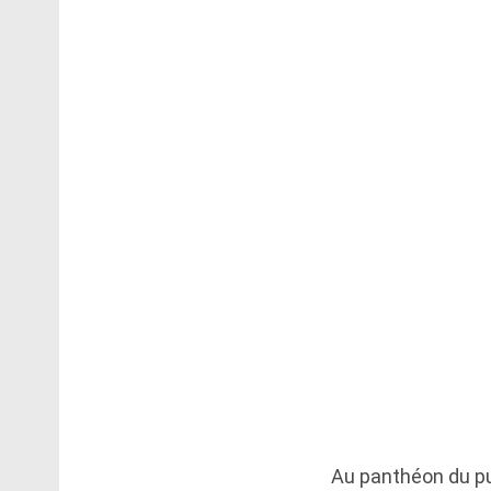
Au panthéon du pu