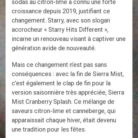
sodas au citron-lime a connu une forte
croissance depuis 2019, justifiant ce
changement. Starry, avec son slogan
accrocheur « Starry Hits Different »,
incarne un renouveau visant à captiver une
génération avide de nouveauté.
Mais ce changement n’est pas sans
conséquences : avec la fin de Sierra Mist,
c’est également le clap de fin pour la
version saisonnière très appréciée, Sierra
Mist Cranberry Splash. Ce mélange de
saveurs citron-lime et canneberge, qui
apparaissait chaque hiver, était devenu
une tradition pour les fêtes.