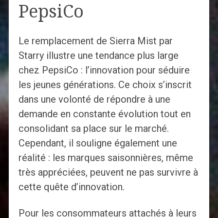
PepsiCo
Le remplacement de Sierra Mist par
Starry illustre une tendance plus large
chez PepsiCo : l’innovation pour séduire
les jeunes générations. Ce choix s’inscrit
dans une volonté de répondre à une
demande en constante évolution tout en
consolidant sa place sur le marché.
Cependant, il souligne également une
réalité : les marques saisonnières, même
très appréciées, peuvent ne pas survivre à
cette quête d’innovation.
Pour les consommateurs attachés à leurs