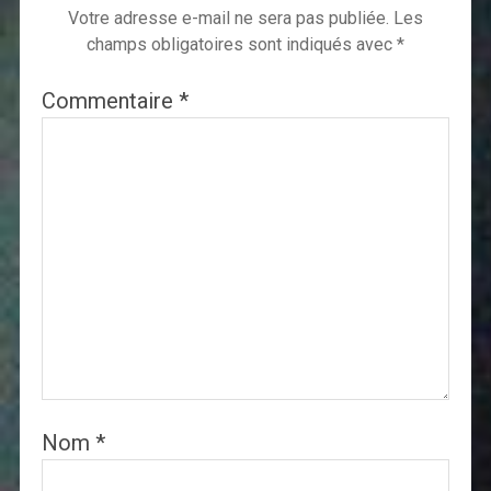
Votre adresse e-mail ne sera pas publiée.
Les
champs obligatoires sont indiqués avec
*
Commentaire
*
Nom
*