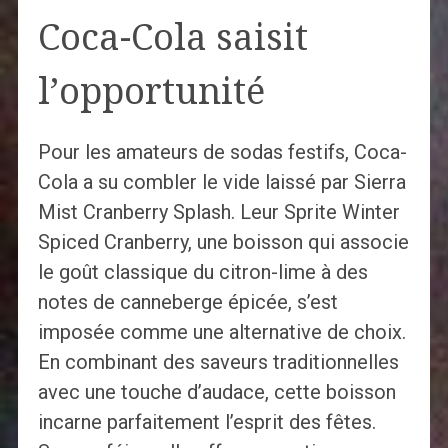
Coca-Cola saisit
l’opportunité
Pour les amateurs de sodas festifs, Coca-
Cola a su combler le vide laissé par Sierra
Mist Cranberry Splash. Leur Sprite Winter
Spiced Cranberry, une boisson qui associe
le goût classique du citron-lime à des
notes de canneberge épicée, s’est
imposée comme une alternative de choix.
En combinant des saveurs traditionnelles
avec une touche d’audace, cette boisson
incarne parfaitement l’esprit des fêtes.