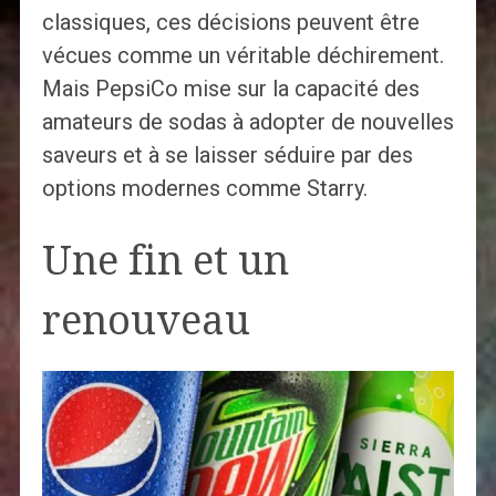
classiques, ces décisions peuvent être
vécues comme un véritable déchirement.
Mais PepsiCo mise sur la capacité des
amateurs de sodas à adopter de nouvelles
saveurs et à se laisser séduire par des
options modernes comme Starry.
Une fin et un
renouveau