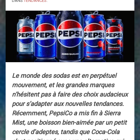
DANS
TENDANCES
.
Le monde des sodas est en perpétuel
mouvement, et les grandes marques
n’hésitent pas à faire des choix audacieux
pour s’adapter aux nouvelles tendances.
Récemment, PepsiCo a mis fin à Sierra
Mist, une boisson bien-aimée par un petit
cercle d’adeptes, tandis que Coca-Cola