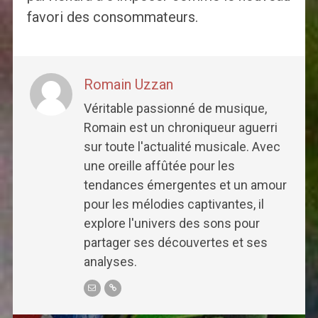
favori des consommateurs.
Romain Uzzan
Véritable passionné de musique,
Romain est un chroniqueur aguerri
sur toute l'actualité musicale. Avec
une oreille affûtée pour les
tendances émergentes et un amour
pour les mélodies captivantes, il
explore l'univers des sons pour
partager ses découvertes et ses
analyses.