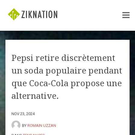
Pepsi retire discrètement
un soda populaire pendant
que Coca-Cola propose une
alternative.
NOV 23, 2024
BY
ROMAIN UZZAN