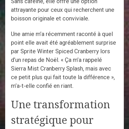
Sans caféine, elle offre une option
attrayante pour ceux qui recherchent une
boisson originale et conviviale.
Une amie m’a récemment raconté à quel
point elle avait été agréablement surprise
par Sprite Winter Spiced Cranberry lors
d’un repas de Noël. « Ça m’a rappelé
Sierra Mist Cranberry Splash, mais avec
ce petit plus qui fait toute la différence »,
m’a-t-elle confié en riant.
Une transformation
stratégique pour