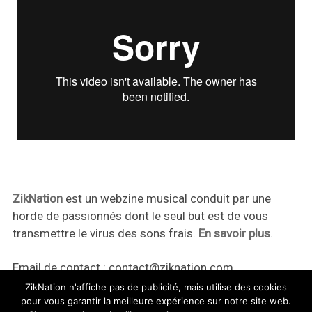
ZikNation
est un webzine musical conduit par une
horde de passionnés dont le seul but est de vous
transmettre le virus des sons frais.
En savoir plus
.
Email de contact :
contact@ziknation.com
ZikNation n'affiche pas de publicité, mais utilise des cookies
pour vous garantir la meilleure expérience sur notre site web.