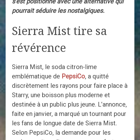
s’est positionné avec une alternative qui
pourrait séduire les nostalgiques.
Sierra Mist tire sa
révérence
Sierra Mist, le soda citron-lime
emblématique de
PepsiCo
, a quitté
discrètement les rayons pour faire place à
Starry, une boisson plus moderne et
destinée à un public plus jeune. L’annonce,
faite en janvier, a marqué un tournant pour
les fans de longue date de Sierra Mist.
Selon PepsiCo, la demande pour les