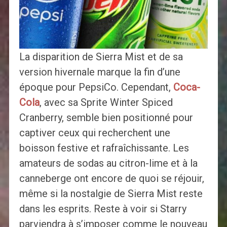
La disparition de Sierra Mist et de sa
version hivernale marque la fin d’une
époque pour PepsiCo. Cependant,
Coca-
Cola
, avec sa Sprite Winter Spiced
Cranberry, semble bien positionné pour
captiver ceux qui recherchent une
boisson festive et rafraîchissante. Les
amateurs de sodas au citron-lime et à la
canneberge ont encore de quoi se réjouir,
même si la nostalgie de Sierra Mist reste
dans les esprits. Reste à voir si Starry
parviendra à s’imposer comme le nouveau