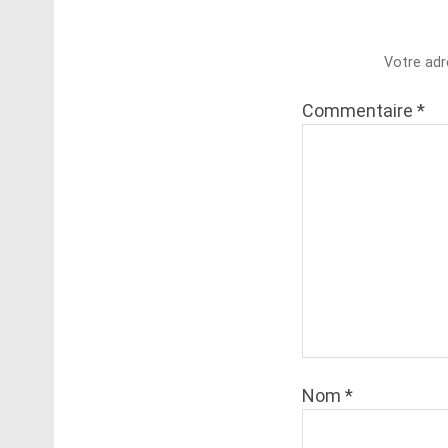
Votre adr
Commentaire
*
Nom
*