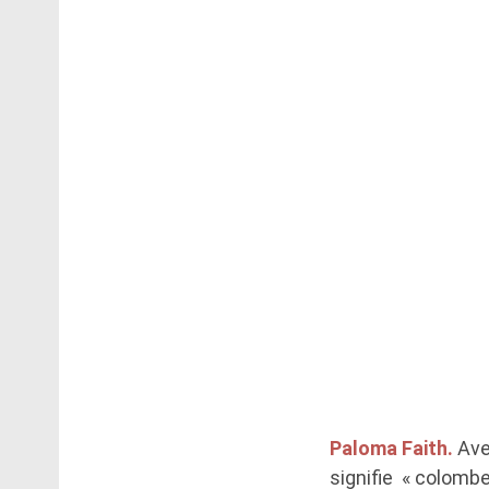
Paloma Faith.
Ave
signifie « colombe 