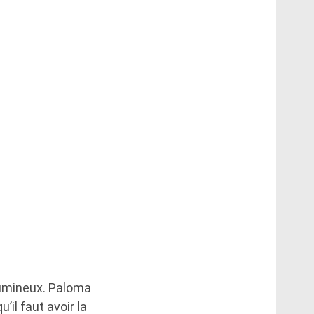
lumineux. Paloma
’il faut avoir la