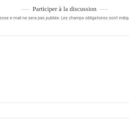
Participer à la discussion
esse e-mail ne sera pas publiée.
Les champs obligatoires sont indi