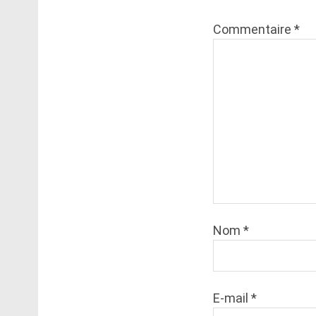
Commentaire
*
Nom
*
E-mail
*