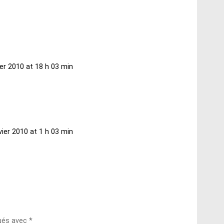
ier 2010 at 18 h 03 min
vier 2010 at 1 h 03 min
qués avec
*