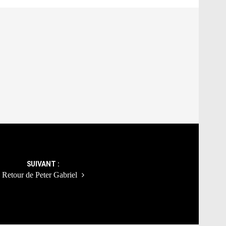
SUIVANT :
Retour de Peter Gabriel