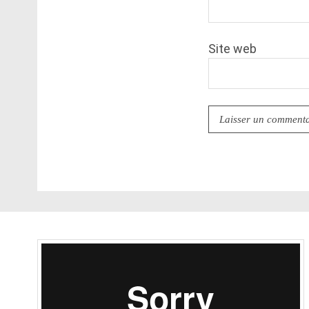
Site web