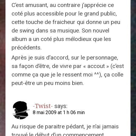
C’est amusant, au contraire j’apprécie ce
coté plus accessible pour le grand public,
cette touche de fraicheur qui donne un peu
de swing dans sa musique. Son nouvel
album a un coté plus mélodieux que les
précédents.
Après je suis d’accord, sur le personnage,
sa façon d’être, de vivre par « accout » (c’est
comme ça que je le ressent moi ^^), ça colle
peut-être un peu moins bien.
-Twist-
says:
8 mai 2009 at 1 h 06 min
Au risque de paraitre pédant, je n’ai jamais
trouvé le début d’un commencement