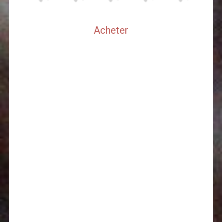
Acheter