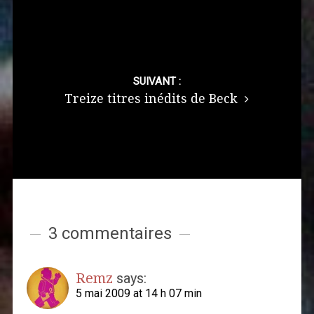
SUIVANT :
Treize titres inédits de Beck
3 commentaires
Remz
says:
5 mai 2009 at 14 h 07 min