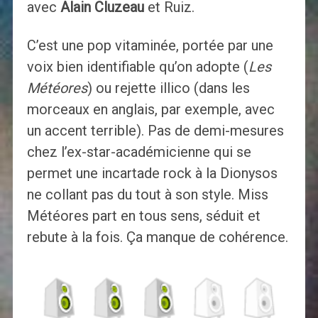
avec
Alain Cluzeau
et Ruiz.
C’est une pop vitaminée, portée par une
voix bien identifiable qu’on adopte (
Les
Météores
) ou rejette illico (dans les
morceaux en anglais, par exemple, avec
un accent terrible). Pas de demi-mesures
chez l’ex-star-académicienne qui se
permet une incartade rock à la Dionysos
ne collant pas du tout à son style. Miss
Météores part en tous sens, séduit et
rebute à la fois. Ça manque de cohérence.