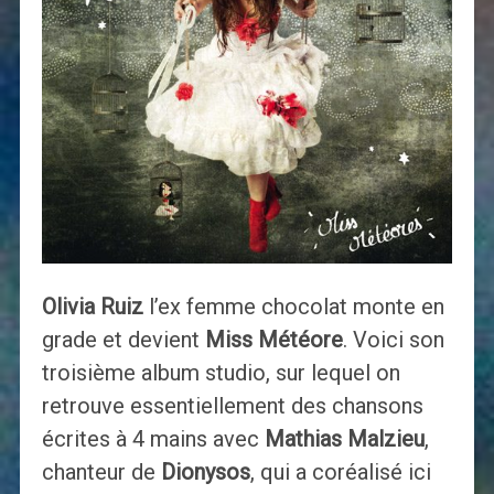
Olivia Ruiz
l’ex femme chocolat monte en
grade et devient
Miss Météore
. Voici son
troisième album studio, sur lequel on
retrouve essentiellement des chansons
écrites à 4 mains avec
Mathias Malzieu
,
chanteur de
Dionysos
, qui a coréalisé ici