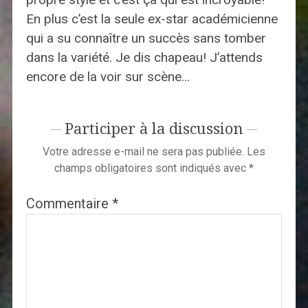
En plus c’est la seule ex-star académicienne
qui a su connaître un succès sans tomber
dans la variété. Je dis chapeau! J’attends
encore de la voir sur scène…
Participer à la discussion
Votre adresse e-mail ne sera pas publiée.
Les
champs obligatoires sont indiqués avec
*
Commentaire
*