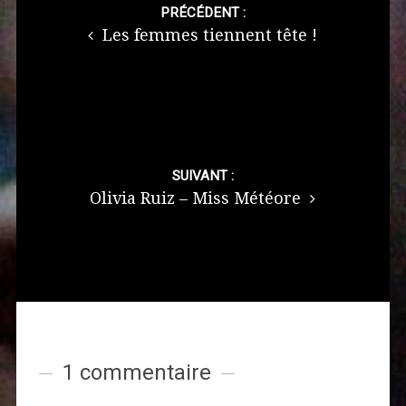
navigation
PRÉCÉDENT :
Les femmes tiennent tête !
SUIVANT :
Olivia Ruiz – Miss Météore
1 commentaire