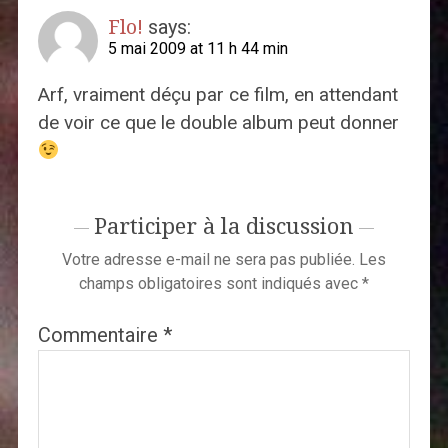
Flo!
says:
5 mai 2009 at 11 h 44 min
Arf, vraiment déçu par ce film, en attendant
de voir ce que le double album peut donner
Participer à la discussion
Votre adresse e-mail ne sera pas publiée.
Les
champs obligatoires sont indiqués avec
*
Commentaire
*