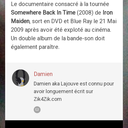
Le documentaire consacré à la tournée
Somewhere Back In Time
(2008) de
Iron
Maiden
, sort en DVD et Blue Ray le 21 Mai
2009 après avoir été exploté au cinéma.
Un double album de la bande-son doit
également paraître.
Damien
Damien aka Lajouve est connu pour
avoir longuement écrit sur
Zik4Zik.com
Post