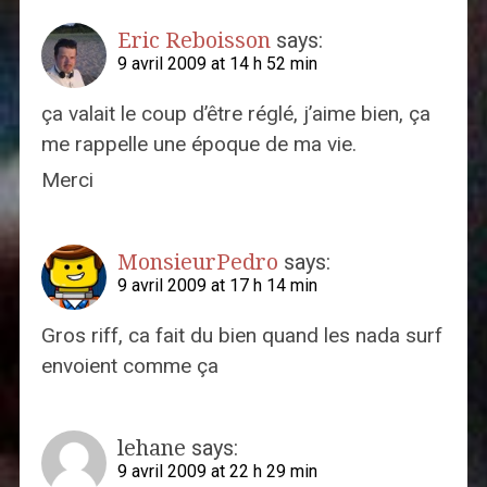
Eric Reboisson
says:
9 avril 2009 at 14 h 52 min
ça valait le coup d’être réglé, j’aime bien, ça
me rappelle une époque de ma vie.
Merci
MonsieurPedro
says:
9 avril 2009 at 17 h 14 min
Gros riff, ca fait du bien quand les nada surf
envoient comme ça
lehane
says:
9 avril 2009 at 22 h 29 min