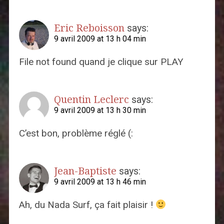
Eric Reboisson
says:
9 avril 2009 at 13 h 04 min
File not found quand je clique sur PLAY
Quentin Leclerc
says:
9 avril 2009 at 13 h 30 min
C’est bon, problème réglé (:
Jean-Baptiste
says:
9 avril 2009 at 13 h 46 min
Ah, du Nada Surf, ça fait plaisir !