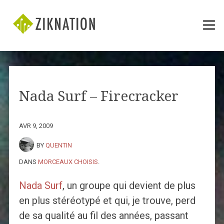
Nada Surf – Firecracker
AVR 9, 2009
BY
QUENTIN
DANS
MORCEAUX CHOISIS
.
Nada Surf
, un groupe qui devient de plus
en plus stéréotypé et qui, je trouve, perd
de sa qualité au fil des années, passant