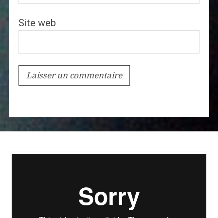
Site web