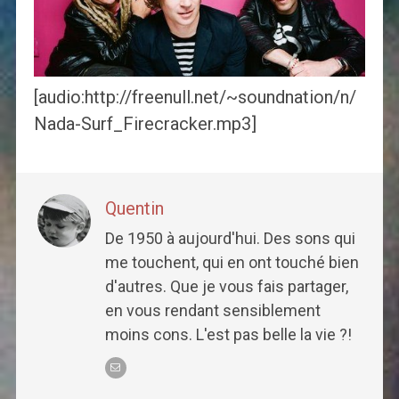
[audio:http://freenull.net/~soundnation/n/
Nada-Surf_Firecracker.mp3]
Quentin
De 1950 à aujourd'hui. Des sons qui
me touchent, qui en ont touché bien
d'autres. Que je vous fais partager,
en vous rendant sensiblement
moins cons. L'est pas belle la vie ?!