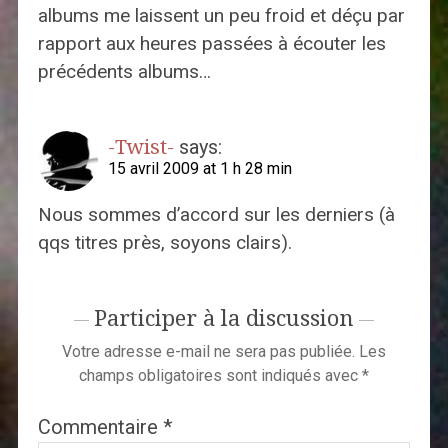
albums me laissent un peu froid et déçu par
rapport aux heures passées à écouter les
précédents albums…
-Twist-
says:
15 avril 2009 at 1 h 28 min
Nous sommes d’accord sur les derniers (à
qqs titres près, soyons clairs).
Participer à la discussion
Votre adresse e-mail ne sera pas publiée.
Les
champs obligatoires sont indiqués avec
*
Commentaire
*