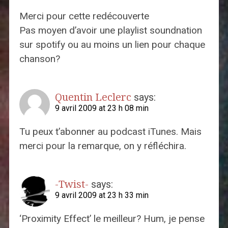
Merci pour cette redécouverte
Pas moyen d’avoir une playlist soundnation
sur spotify ou au moins un lien pour chaque
chanson?
Quentin Leclerc
says:
9 avril 2009 at 23 h 08 min
Tu peux t’abonner au podcast iTunes. Mais
merci pour la remarque, on y réfléchira.
-Twist-
says:
9 avril 2009 at 23 h 33 min
‘Proximity Effect’ le meilleur? Hum, je pense