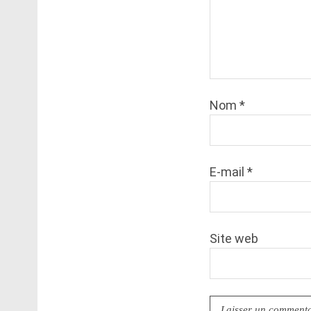
Nom
*
E-mail
*
Site web