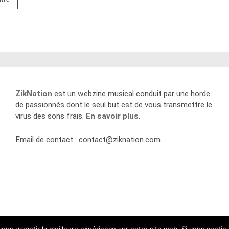
ZikNation
est un webzine musical conduit par une horde
de passionnés dont le seul but est de vous transmettre le
virus des sons frais.
En savoir plus
.
Email de contact :
contact@ziknation.com