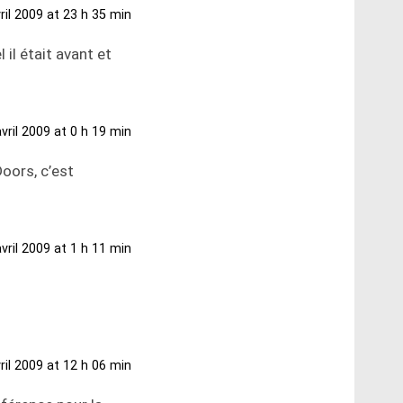
ril 2009 at 23 h 35 min
il était avant et
vril 2009 at 0 h 19 min
oors, c’est
vril 2009 at 1 h 11 min
ril 2009 at 12 h 06 min