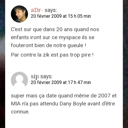
aDr-
says:
20 février 2009 at 15 h 05 min
C’est sur que dans 20 ans quand nos
enfants iront sur ce myspace ils se
fouteront bien de notre gueule !
Par contre la zik est pas trop pire !
sip
says:
20 février 2009 at 17 h 47 min
super mais ça date quand même de 2007 et
MIA n’a pas attendu Dany Boyle avant d’être
connue.