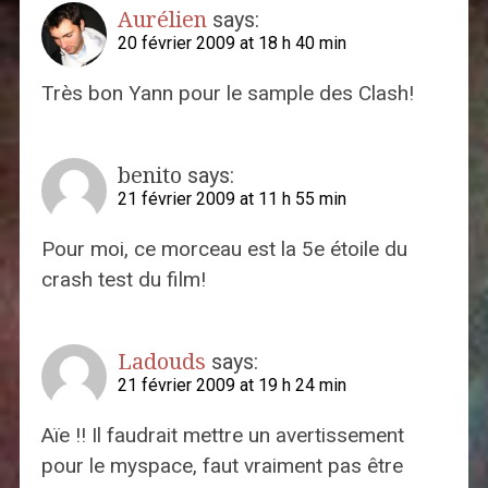
Aurélien
says:
20 février 2009 at 18 h 40 min
Très bon Yann pour le sample des Clash!
benito
says:
21 février 2009 at 11 h 55 min
Pour moi, ce morceau est la 5e étoile du
crash test du film!
Ladouds
says:
21 février 2009 at 19 h 24 min
Aïe !! Il faudrait mettre un avertissement
pour le myspace, faut vraiment pas être