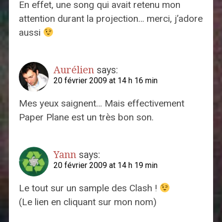
En effet, une song qui avait retenu mon
attention durant la projection… merci, j’adore
aussi
Aurélien
says:
20 février 2009 at 14 h 16 min
Mes yeux saignent… Mais effectivement
Paper Plane est un très bon son.
Yann
says:
20 février 2009 at 14 h 19 min
Le tout sur un sample des Clash !
(Le lien en cliquant sur mon nom)