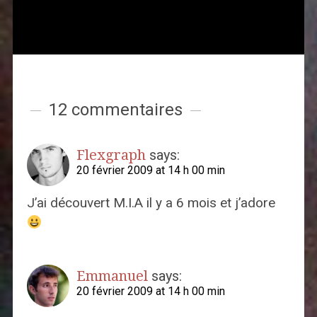
12 commentaires
Flexgraph
says:
20 février 2009 at 14 h 00 min
J’ai découvert M.I.A il y a 6 mois et j’adore
Emmanuel
says:
20 février 2009 at 14 h 00 min