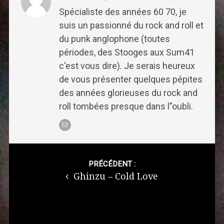
Spécialiste des années 60 70, je
suis un passionné du rock and roll et
du punk anglophone (toutes
périodes, des Stooges aux Sum41
c'est vous dire). Je serais heureux
de vous présenter quelques pépites
des années glorieuses du rock and
roll tombées presque dans l"oubli.
Post
navigation
PRÉCÉDENT :
Ghinzu – Cold Love