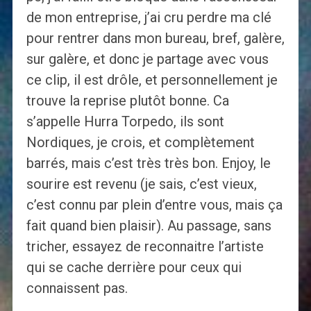
de mon entreprise, j’ai cru perdre ma clé
pour rentrer dans mon bureau, bref, galère,
sur galère, et donc je partage avec vous
ce clip, il est drôle, et personnellement je
trouve la reprise plutôt bonne. Ca
s’appelle Hurra Torpedo, ils sont
Nordiques, je crois, et complètement
barrés, mais c’est très très bon. Enjoy, le
sourire est revenu (je sais, c’est vieux,
c’est connu par plein d’entre vous, mais ça
fait quand bien plaisir). Au passage, sans
tricher, essayez de reconnaitre l’artiste
qui se cache derrière pour ceux qui
connaissent pas.