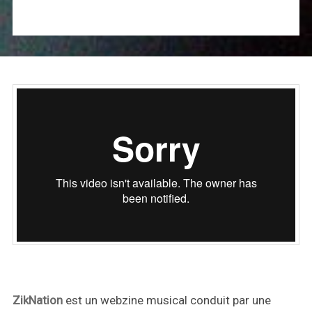
ZikNation
est un webzine musical conduit par une