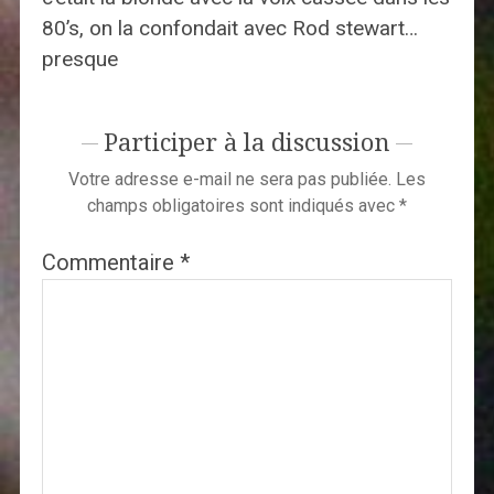
80’s, on la confondait avec Rod stewart…
presque
Participer à la discussion
Votre adresse e-mail ne sera pas publiée.
Les
champs obligatoires sont indiqués avec
*
Commentaire
*