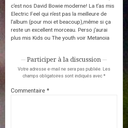
c’est nos David Bowie moderne! La t’as mis
Electric Feel qui n’est pas la meilleure de
l’album (pour moi et beacoup),même si ça
reste un excellent morceau. Perso j’aurai
plus mis Kids ou The youth voir Metanoia
Participer à la discussion
Votre adresse e-mail ne sera pas publiée.
Les
champs obligatoires sont indiqués avec
*
Commentaire
*