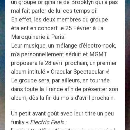
un groupe originaire de Brooklyn qui a pas
mal fait parler de lui ces temps ci!
En effet, les deux membres du groupe
étaient en concert le 25 Février à La
Maroquinerie à Paris!
Leur musique, un mélange d’électro-rock,
m’a personnellement séduit et MGMT
proposera le 28 avril prochain, un premier
album intitulé « Oracular Spectacular »!
Le groupe sera, par ailleurs, en tournée
dans toute la France afin de présenter son
album, dès la fin du mois d’avril prochain.
Un petit avant goût avec leur titre un peu
funky «
Electric Feel
« :