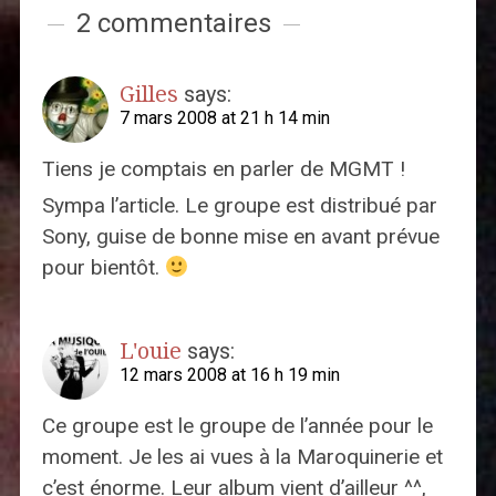
2 commentaires
Gilles
says:
7 mars 2008 at 21 h 14 min
Tiens je comptais en parler de MGMT !
Sympa l’article. Le groupe est distribué par
Sony, guise de bonne mise en avant prévue
pour bientôt.
L'ouie
says:
12 mars 2008 at 16 h 19 min
Ce groupe est le groupe de l’année pour le
moment. Je les ai vues à la Maroquinerie et
c’est énorme. Leur album vient d’ailleur ^^,