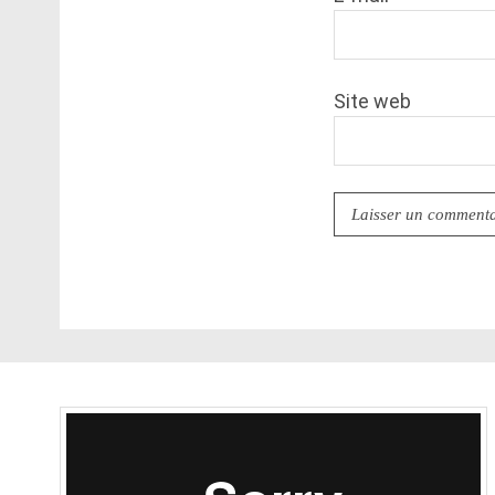
Site web