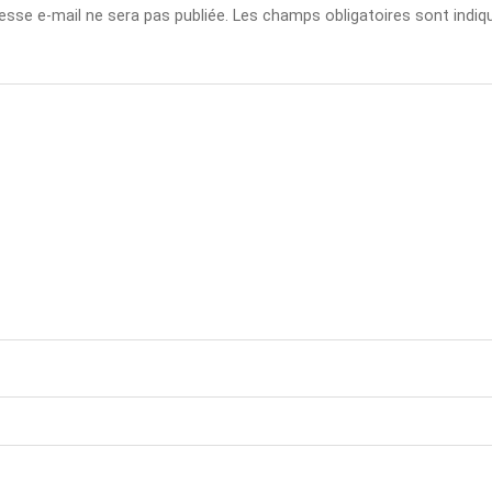
esse e-mail ne sera pas publiée.
Les champs obligatoires sont indi