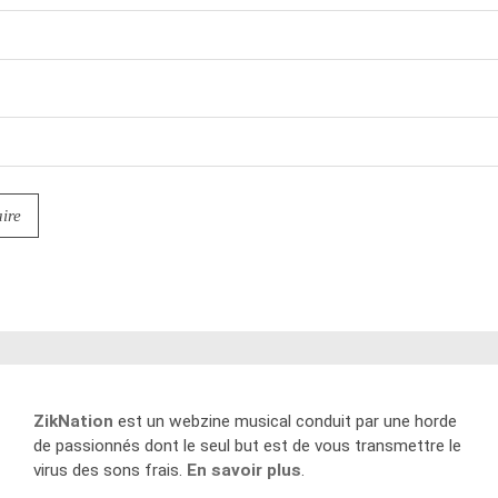
ZikNation
est un webzine musical conduit par une horde
de passionnés dont le seul but est de vous transmettre le
virus des sons frais.
En savoir plus
.