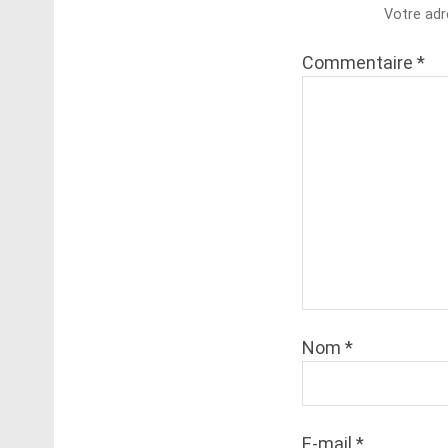
Votre adr
Commentaire
*
Nom
*
E-mail
*