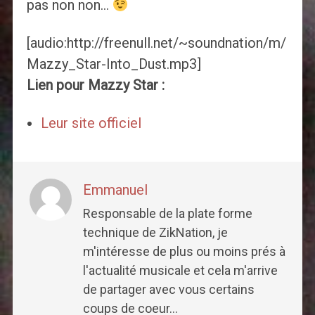
pas non non…
[audio:http://freenull.net/~soundnation/m/
Mazzy_Star-Into_Dust.mp3]
Lien pour Mazzy Star :
Leur site officiel
Emmanuel
Responsable de la plate forme
technique de ZikNation, je
m'intéresse de plus ou moins prés à
l'actualité musicale et cela m'arrive
de partager avec vous certains
coups de coeur...