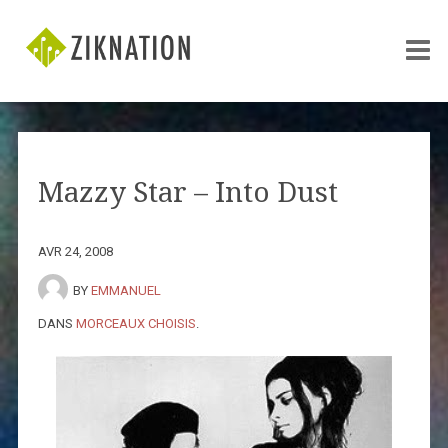
Mazzy Star – Into Dust
AVR 24, 2008
BY
EMMANUEL
DANS
MORCEAUX CHOISIS
.