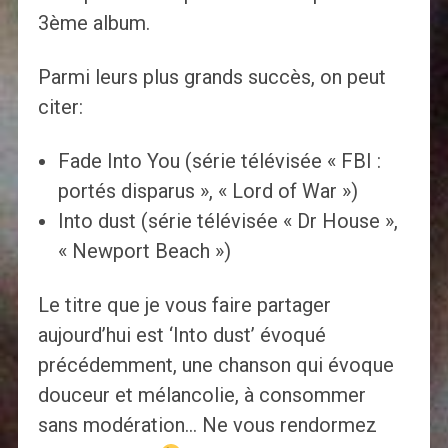
3ème album.
Parmi leurs plus grands succès, on peut
citer:
Fade Into You (série télévisée « FBI :
portés disparus », « Lord of War »)
Into dust (série télévisée « Dr House »,
« Newport Beach »)
Le titre que je vous faire partager
aujourd’hui est ‘Into dust’ évoqué
précédemment, une chanson qui évoque
douceur et mélancolie, à consommer
sans modération… Ne vous rendormez