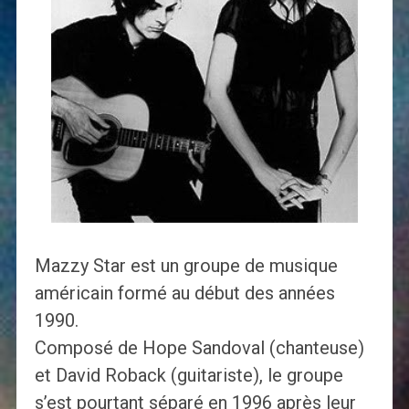
Mazzy Star est un groupe de musique
américain formé au début des années
1990.
Composé de Hope Sandoval (chanteuse)
et David Roback (guitariste), le groupe
s’est pourtant séparé en 1996 après leur