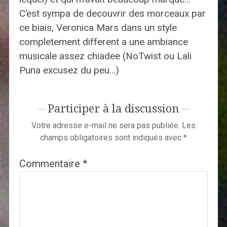
C’est sympa de decouvrir des morceaux par
ce biais, Veronica Mars dans un style
completement different a une ambiance
musicale assez chiadee (NoTwist ou Lali
Puna excusez du peu…)
Participer à la discussion
Votre adresse e-mail ne sera pas publiée.
Les
champs obligatoires sont indiqués avec
*
Commentaire
*