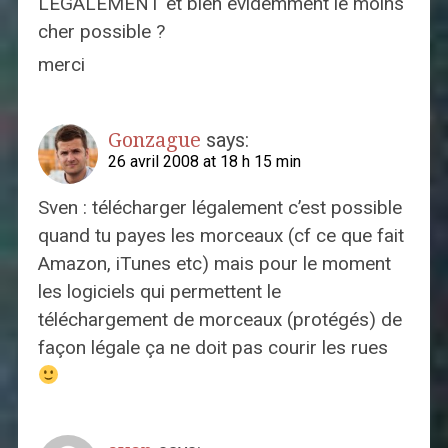
LÉGALEMENT et bien évidemment le moins
cher possible ?
merci
Gonzague
says:
26 avril 2008 at 18 h 15 min
Sven : télécharger légalement c’est possible
quand tu payes les morceaux (cf ce que fait
Amazon, iTunes etc) mais pour le moment
les logiciels qui permettent le
téléchargement de morceaux (protégés) de
façon légale ça ne doit pas courir les rues