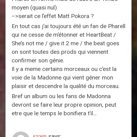
moyen (quasi nul)
–>serait ce l’effet Matt Pokora ?
En tout cas j’ai toujours été un fan de Pharell
qui ne cesse de m’étonner et HeartBeat /
She’s not me / give it 2 me / the beat goes
on sont toutes des prods qui viennent
confirmer son génie.
Il y a meme certains morceaux ou c’est la
voie de la Madonne qui vient géner mon
plaisir et descendre la qualité du morceau.
Bref un album ou les fans de Madonna
devront se faire leur propre opinion, peut
etre que le temps le bonifiera t’il…
sven
says: