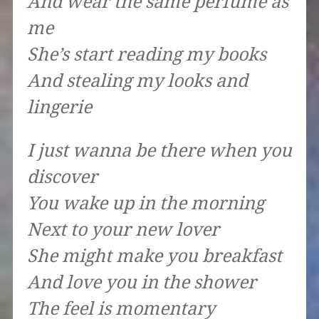
And wear the same perfume as
me
She’s start reading my books
And stealing my looks and
lingerie
I just wanna be there when you
discover
You wake up in the morning
Next to your new lover
She might make you breakfast
And love you in the shower
The feel is momentary