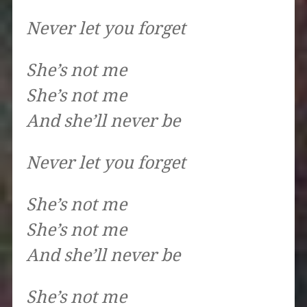
Never let you forget
She’s not me
She’s not me
And she’ll never be
Never let you forget
She’s not me
She’s not me
And she’ll never be
She’s not me