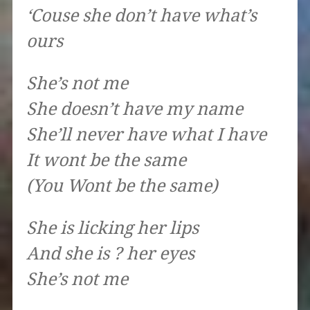
‘Couse she don’t have what’s
ours
She’s not me
She doesn’t have my name
She’ll never have what I have
It wont be the same
(You Wont be the same)
She is licking her lips
And she is ? her eyes
She’s not me