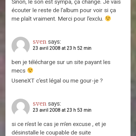
Sinon, le son est sympa, ça change. Je vais
écouter le reste de l’album pour voir si ça
me plaît vraiment. Merci pour l’exclu.
sven
says:
23 avril 2008 at 23 h 52 min
ben je télécharge sur un site payant les
mecs
UseneXT c’est légal ou me gour-je ?
sven
says:
23 avril 2008 at 23 h 53 min
si ce n’est le cas je m’en excuse , et je
désinstalle le coupable de suite