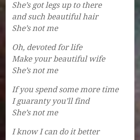
She’s got legs up to there
and such beautiful hair
She’s not me
Oh, devoted for life
Make your beautiful wife
She’s not me
If you spend some more time
I guaranty you’ll find
She’s not me
I know I can do it better