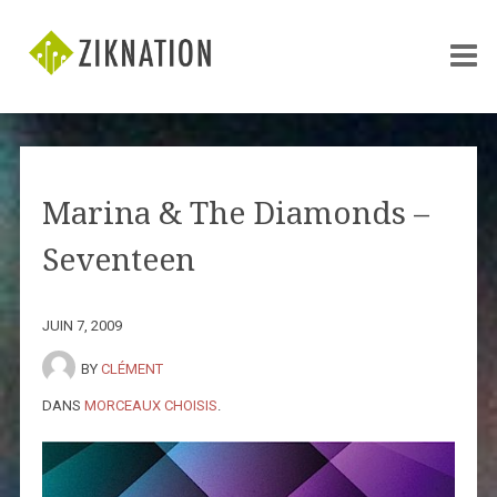
Marina & The Diamonds –
Seventeen
JUIN 7, 2009
BY
CLÉMENT
DANS
MORCEAUX CHOISIS
.