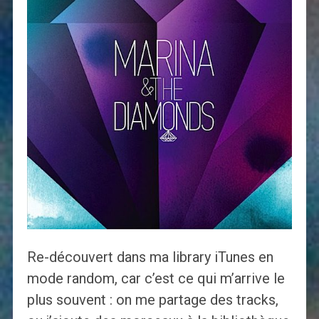
Re-découvert dans ma library iTunes en
mode random, car c’est ce qui m’arrive le
plus souvent : on me partage des tracks,