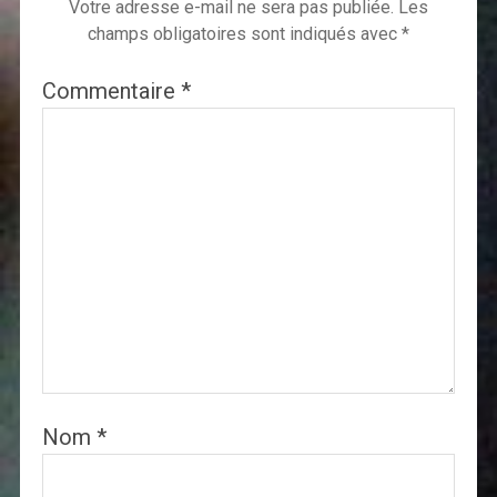
Votre adresse e-mail ne sera pas publiée.
Les
champs obligatoires sont indiqués avec
*
Commentaire
*
Nom
*