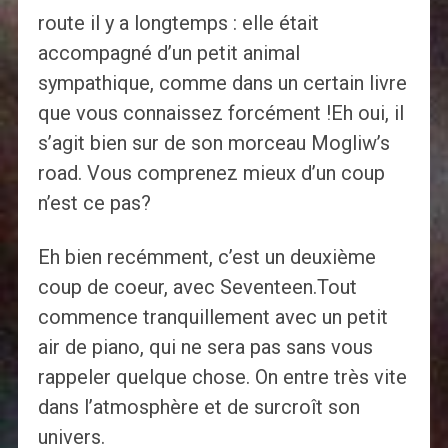
route il y a longtemps : elle était
accompagné d’un petit animal
sympathique, comme dans un certain livre
que vous connaissez forcément !Eh oui, il
s’agit bien sur de son morceau Mogliw’s
road. Vous comprenez mieux d’un coup
n’est ce pas?
Eh bien recémment, c’est un deuxième
coup de coeur, avec Seventeen.Tout
commence tranquillement avec un petit
air de piano, qui ne sera pas sans vous
rappeler quelque chose. On entre très vite
dans l’atmosphère et de surcroît son
univers.