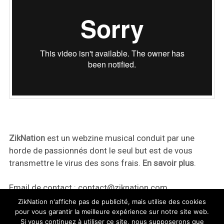
ZikNation
est un webzine musical conduit par une
horde de passionnés dont le seul but est de vous
transmettre le virus des sons frais.
En savoir plus
.
Email de contact :
contact@ziknation.com
ZikNation n'affiche pas de publicité, mais utilise des cookies
pour vous garantir la meilleure expérience sur notre site web.
Si vous continuez à utiliser ce site, nous supposerons que