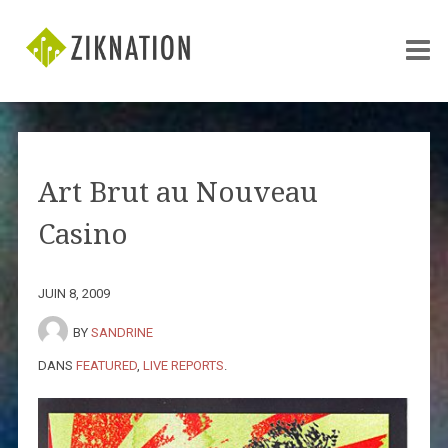
Art Brut au Nouveau
Casino
JUIN 8, 2009
BY
SANDRINE
DANS
FEATURED
,
LIVE REPORTS
.