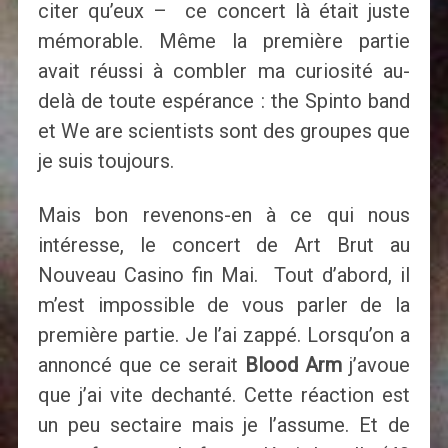
citer qu’eux – ce concert là était juste
mémorable. Même la première partie
avait réussi à combler ma curiosité au-
delà de toute espérance : the Spinto band
et We are scientists sont des groupes que
je suis toujours.
Mais bon revenons-en à ce qui nous
intéresse, le concert de Art Brut au
Nouveau Casino fin Mai. Tout d’abord, il
m’est impossible de vous parler de la
première partie. Je l’ai zappé. Lorsqu’on a
annoncé que ce serait
Blood Arm
j’avoue
que j’ai vite dechanté. Cette réaction est
un peu sectaire mais je l’assume. Et de