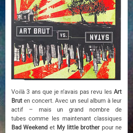
Voilà 3 ans que je n’avais pas revu les
Art
Brut
en concert. Avec un seul album à leur
actif – mais un grand nombre de
tubes comme les maintenant classiques
Bad Weekend
et
My little brother
pour ne