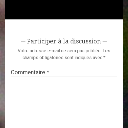
Participer à la discussion
Votre adresse e-mail ne sera pas publiée.
Les
champs obligatoires sont indiqués avec
*
Commentaire
*