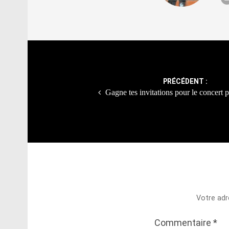
Post
navigation
PRÉCÉDENT :
Gagne tes invitations pour le concert p
Votre adr
Commentaire
*