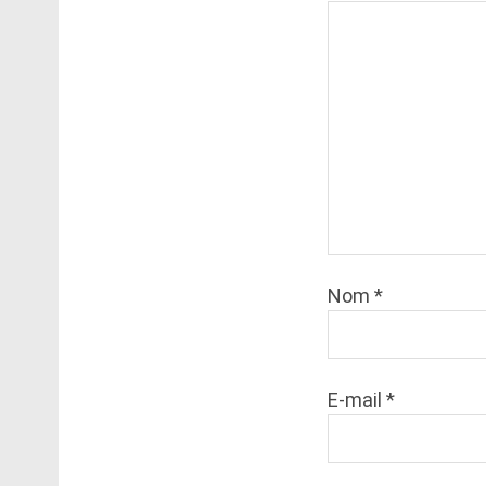
Nom
*
E-mail
*