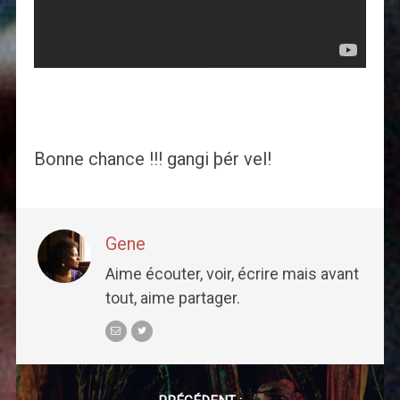
Bonne chance !!! gangi þér vel!
Gene
Aime écouter, voir, écrire mais avant
tout, aime partager.
Post