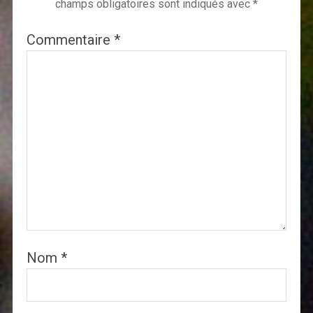
champs obligatoires sont indiqués avec
*
Commentaire
*
Nom
*