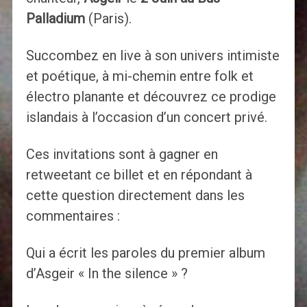
Palladium
(Paris).
Succombez en live à son univers intimiste
et poétique, à mi-chemin entre folk et
électro planante et découvrez ce prodige
islandais à l’occasion d’un concert privé.
Ces invitations sont à gagner en
retweetant ce billet et en répondant à
cette question directement dans les
commentaires :
Qui a écrit les paroles du premier album
d’Asgeir « In the silence » ?