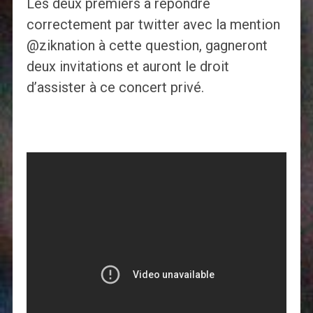
Les deux premiers à répondre
correctement par twitter avec la mention
@ziknation à cette question, gagneront
deux invitations et auront le droit
d’assister à ce concert privé.